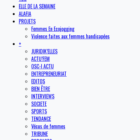
ELLE DE LA SEMAINE
ALAFIA
PROJETS
Femmes En Ecojogging
Violence faites aux femmes handicapées
+
JURIDIK’ELLES
ACTU’FEM
OSC-I ACTU
ENTREPRENEURIAT
EDITOS
BIEN ÊTRE
INTERVIEWS
SOCIETE
SPORTS
TENDANCE
Vécus de femmes
TRIBUNE