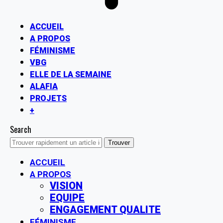
ACCUEIL
A PROPOS
FÉMINISME
VBG
ELLE DE LA SEMAINE
ALAFIA
PROJETS
+
Search
ACCUEIL
A PROPOS
VISION
EQUIPE
ENGAGEMENT QUALITE
FÉMINISME