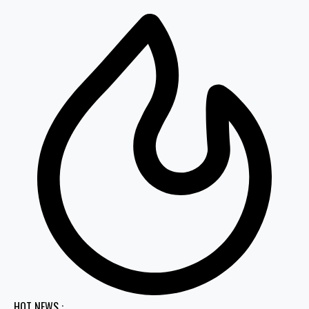
HOT NEWS :