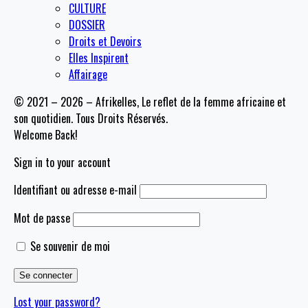
CULTURE
DOSSIER
Droits et Devoirs
Elles Inspirent
Affairage
© 2021 – 2026 – Afrikelles, Le reflet de la femme africaine et
son quotidien. Tous Droits Réservés.
Welcome Back!
Sign in to your account
Identifiant ou adresse e-mail
Mot de passe
Se souvenir de moi
Lost your password?