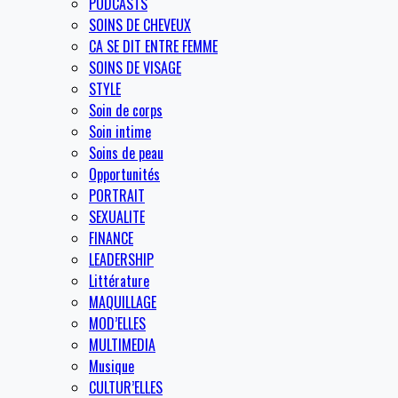
PODCASTS
SOINS DE CHEVEUX
CA SE DIT ENTRE FEMME
SOINS DE VISAGE
STYLE
Soin de corps
Soin intime
Soins de peau
Opportunités
PORTRAIT
SEXUALITE
FINANCE
LEADERSHIP
Littérature
MAQUILLAGE
MOD’ELLES
MULTIMEDIA
Musique
CULTUR’ELLES