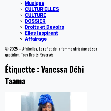
Musique
CULTUR’ELLES
CULTURE
DOSSIER
Droits et Devoirs
Elles Inspirent
Affairage
© 2025 – Afrikelles, Le reflet de la femme africaine et son
quotidien. Tous Droits Réservés.
Étiquette :
Vanessa Débi
Taama