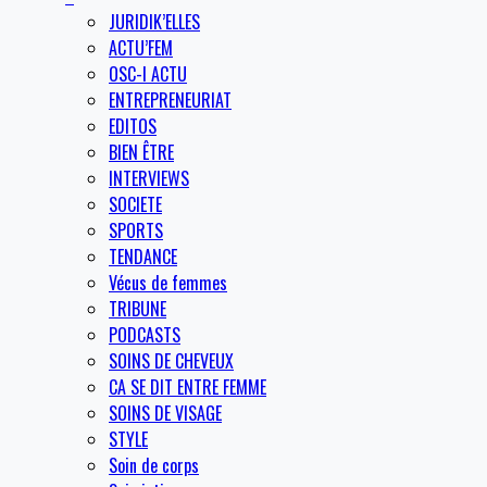
JURIDIK’ELLES
ACTU’FEM
OSC-I ACTU
ENTREPRENEURIAT
EDITOS
BIEN ÊTRE
INTERVIEWS
SOCIETE
SPORTS
TENDANCE
Vécus de femmes
TRIBUNE
PODCASTS
SOINS DE CHEVEUX
CA SE DIT ENTRE FEMME
SOINS DE VISAGE
STYLE
Soin de corps