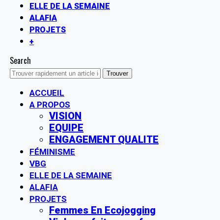
ELLE DE LA SEMAINE
ALAFIA
PROJETS
+
Search
ACCUEIL
A PROPOS
VISION
EQUIPE
ENGAGEMENT QUALITE
FÉMINISME
VBG
ELLE DE LA SEMAINE
ALAFIA
PROJETS
Femmes En Ecojogging