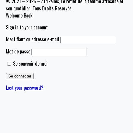
© 2021 – 2026 – Afrikelles, Le reflet de la femme africaine et
son quotidien. Tous Droits Réservés.
Welcome Back!
Sign in to your account
Identifiant ou adresse e-mail
Mot de passe
Se souvenir de moi
Lost your password?