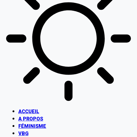
ACCUEIL
A PROPOS
FÉMINISME
VBG