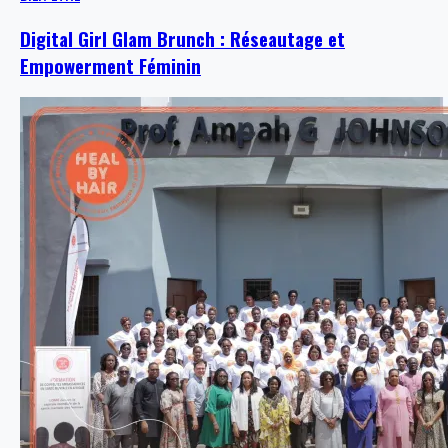
Digital Girl Glam Brunch : Réseautage et
Empowerment Féminin