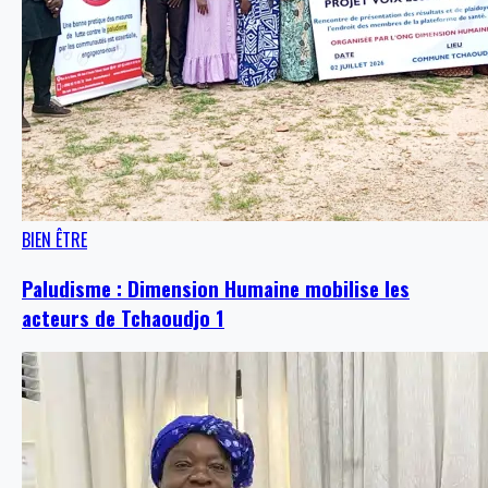
BIEN ÊTRE
Paludisme : Dimension Humaine mobilise les
acteurs de Tchaoudjo 1