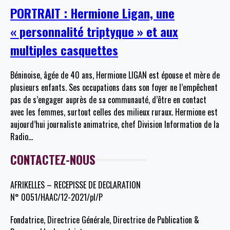
PORTRAIT : Hermione Ligan, une
« personnalité triptyque » et aux
multiples casquettes
Béninoise, âgée de 40 ans, Hermione LIGAN est épouse et mère de
plusieurs enfants. Ses occupations dans son foyer ne l’empêchent
pas de s’engager auprès de sa communauté, d’être en contact
avec les femmes, surtout celles des milieux ruraux. Hermione est
aujourd’hui journaliste animatrice, chef Division Information de la
Radio
…
CONTACTEZ-NOUS
AFRIKELLES – RECEPISSE DE DECLARATION
N° 0051/HAAC/12-2021/pl/P
Fondatrice, Directrice Générale, Directrice de Publication &