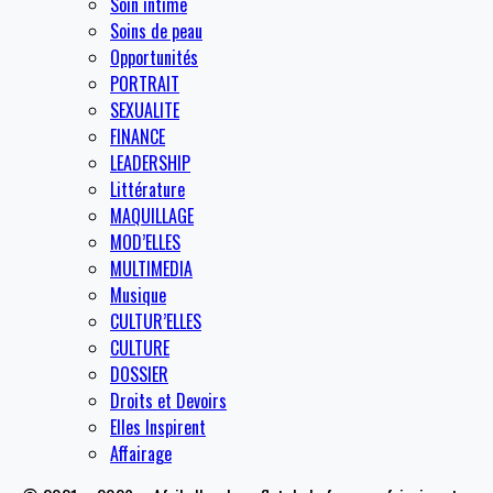
Soin intime
Soins de peau
Opportunités
PORTRAIT
SEXUALITE
FINANCE
LEADERSHIP
Littérature
MAQUILLAGE
MOD’ELLES
MULTIMEDIA
Musique
CULTUR’ELLES
CULTURE
DOSSIER
Droits et Devoirs
Elles Inspirent
Affairage