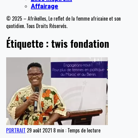
Affairage
© 2025 – Afrikelles, Le reflet de la femme africaine et son
quotidien. Tous Droits Réservés.
Étiquette :
twis fondation
PORTRAIT
29 août 2021
8 min : Temps de lecture