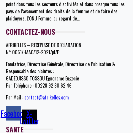
point dans tous les secteurs d’activités et dans presque tous les
pays de l’avancement des droits de la femme et de faire des
plaidoyers. L’ONU Femme, au regard de
…
CONTACTEZ-NOUS
AFRIKELLES – RECEPISSE DE DECLARATION
N° 0051/HAAC/12-2021/pl/P
Fondatrice, Directrice Générale, Directrice de Publication &
Responsable des plaintes :
GADEDJISSO TOSSOU Egnoname Eugenie
Par Téléphone : 00228 92 80 62 46
Par Mail :
contact@afrikelles.com
Facebook
X-
twitter
SANTE