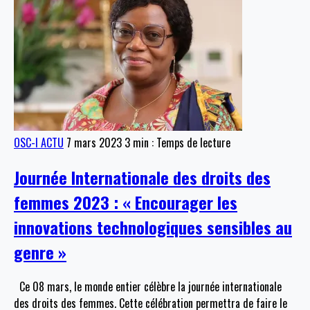
OSC-I ACTU
7 mars 2023
3 min : Temps de lecture
Journée Internationale des droits des
femmes 2023 : « Encourager les
innovations technologiques sensibles au
genre »
Ce 08 mars, le monde entier célèbre la journée internationale
des droits des femmes. Cette célébration permettra de faire le