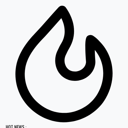
HOT NEWS :