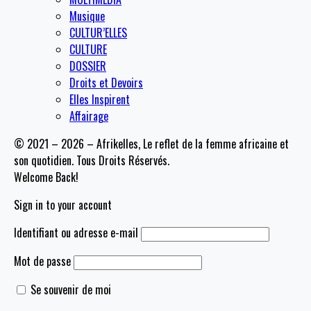
Musique
CULTUR’ELLES
CULTURE
DOSSIER
Droits et Devoirs
Elles Inspirent
Affairage
© 2021 – 2026 – Afrikelles, Le reflet de la femme africaine et
son quotidien. Tous Droits Réservés.
Welcome Back!
Sign in to your account
Identifiant ou adresse e-mail
Mot de passe
Se souvenir de moi