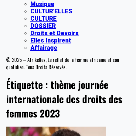
Musique
CULTUR’ELLES
CULTURE
DOSSIER
Droits et Devoirs
Elles Inspirent
Affairage
© 2025 – Afrikelles, Le reflet de la femme africaine et son
quotidien. Tous Droits Réservés.
Étiquette :
thème journée
internationale des droits des
femmes 2023