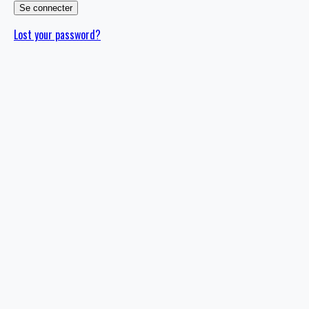
Lost your password?