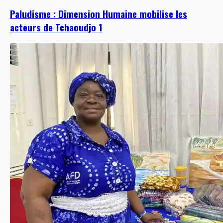
Paludisme : Dimension Humaine mobilise les
acteurs de Tchaoudjo 1