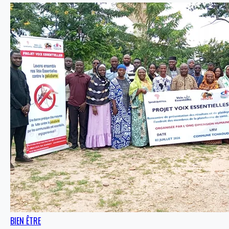
BIEN ÊTRE