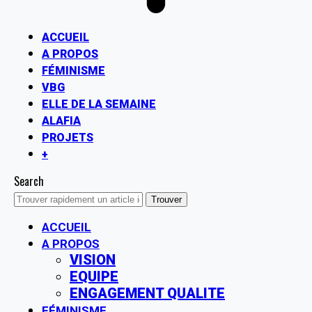
ACCUEIL
A PROPOS
FÉMINISME
VBG
ELLE DE LA SEMAINE
ALAFIA
PROJETS
+
Search
ACCUEIL
A PROPOS
VISION
EQUIPE
ENGAGEMENT QUALITE
FÉMINISME