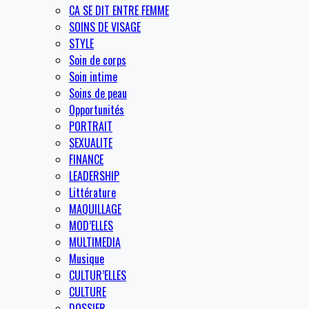
CA SE DIT ENTRE FEMME
SOINS DE VISAGE
STYLE
Soin de corps
Soin intime
Soins de peau
Opportunités
PORTRAIT
SEXUALITE
FINANCE
LEADERSHIP
Littérature
MAQUILLAGE
MOD’ELLES
MULTIMEDIA
Musique
CULTUR’ELLES
CULTURE
DOSSIER