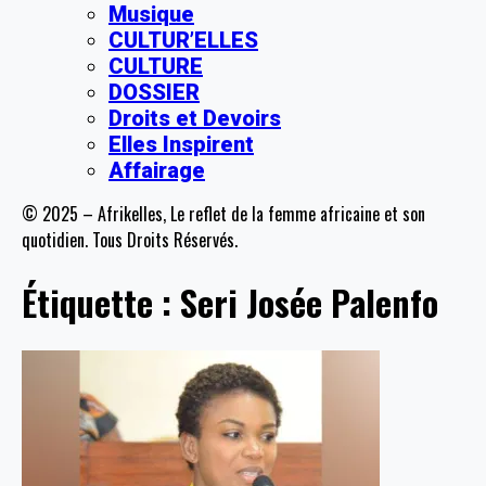
Musique
CULTUR’ELLES
CULTURE
DOSSIER
Droits et Devoirs
Elles Inspirent
Affairage
© 2025 – Afrikelles, Le reflet de la femme africaine et son
quotidien. Tous Droits Réservés.
Étiquette :
Seri Josée Palenfo