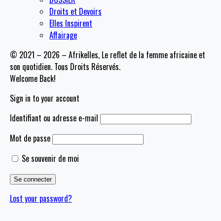
Droits et Devoirs
Elles Inspirent
Affairage
© 2021 – 2026 – Afrikelles, Le reflet de la femme africaine et
son quotidien. Tous Droits Réservés.
Welcome Back!
Sign in to your account
Identifiant ou adresse e-mail
Mot de passe
Se souvenir de moi
Lost your password?