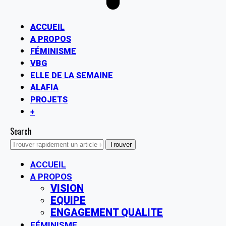
ACCUEIL
A PROPOS
FÉMINISME
VBG
ELLE DE LA SEMAINE
ALAFIA
PROJETS
+
Search
ACCUEIL
A PROPOS
VISION
EQUIPE
ENGAGEMENT QUALITE
FÉMINISME