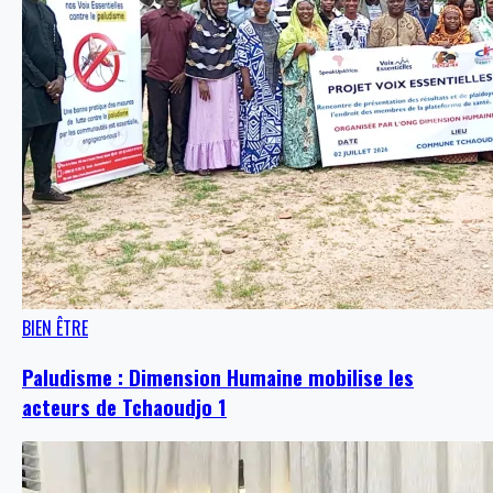
BIEN ÊTRE
Paludisme : Dimension Humaine mobilise les
acteurs de Tchaoudjo 1