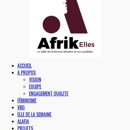
ACCUEIL
A PROPOS
VISION
EQUIPE
ENGAGEMENT QUALITE
FÉMINISME
VBG
ELLE DE LA SEMAINE
ALAFIA
PROJETS