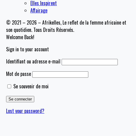
Elles Inspirent
Affairage
© 2021 – 2026 – Afrikelles, Le reflet de la femme africaine et
son quotidien. Tous Droits Réservés.
Welcome Back!
Sign in to your account
Identifiant ou adresse e-mail
Mot de passe
Se souvenir de moi
Lost your password?