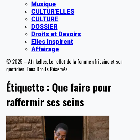
Musique
CULTUR’ELLES
CULTURE
DOSSIER
Droits et Devoirs
Elles Inspirent
Affairage
© 2025 – Afrikelles, Le reflet de la femme africaine et son
quotidien. Tous Droits Réservés.
Étiquette :
Que faire pour
raffermir ses seins