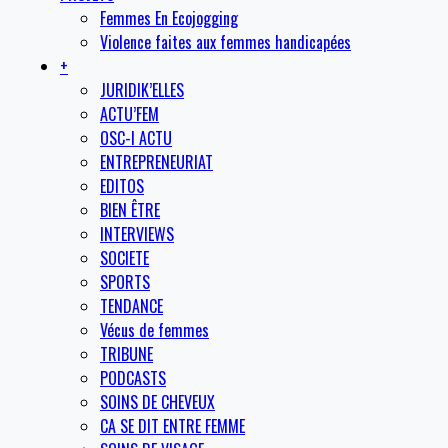
Femmes En Ecojogging
Violence faites aux femmes handicapées
+
JURIDIK’ELLES
ACTU’FEM
OSC-I ACTU
ENTREPRENEURIAT
EDITOS
BIEN ÊTRE
INTERVIEWS
SOCIETE
SPORTS
TENDANCE
Vécus de femmes
TRIBUNE
PODCASTS
SOINS DE CHEVEUX
CA SE DIT ENTRE FEMME