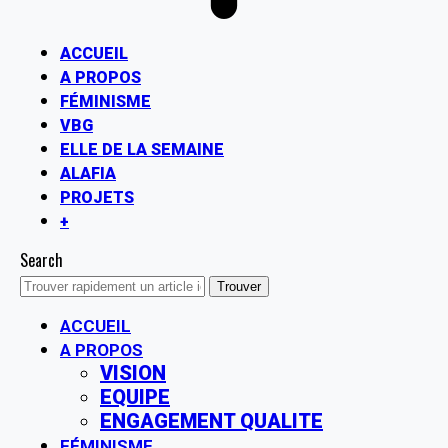
ACCUEIL
A PROPOS
FÉMINISME
VBG
ELLE DE LA SEMAINE
ALAFIA
PROJETS
+
Search
ACCUEIL
A PROPOS
VISION
EQUIPE
ENGAGEMENT QUALITE
FÉMINISME