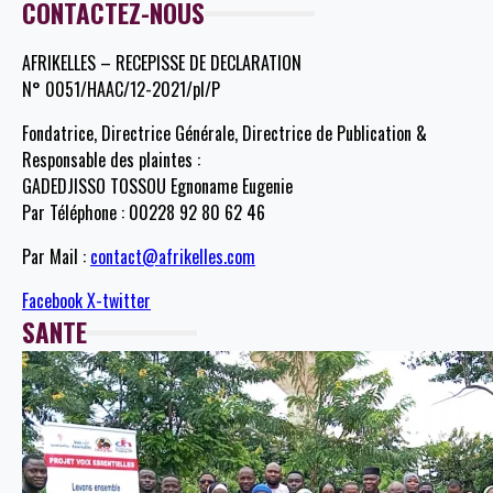
CONTACTEZ-NOUS
AFRIKELLES – RECEPISSE DE DECLARATION
N° 0051/HAAC/12-2021/pl/P
Fondatrice, Directrice Générale, Directrice de Publication &
Responsable des plaintes :
GADEDJISSO TOSSOU Egnoname Eugenie
Par Téléphone : 00228 92 80 62 46
Par Mail :
contact@afrikelles.com
Facebook
X-twitter
SANTE