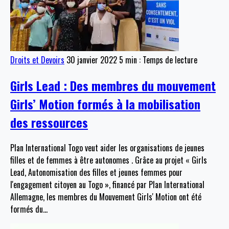
Droits et Devoirs
30 janvier 2022
5 min : Temps de lecture
Girls Lead : Des membres du mouvement
Girls’ Motion formés à la mobilisation
des ressources
Plan International Togo veut aider les organisations de jeunes
filles et de femmes à être autonomes . Grâce au projet « Girls
Lead, Autonomisation des filles et jeunes femmes pour
l'engagement citoyen au Togo », financé par Plan International
Allemagne, les membres du Mouvement Girls' Motion ont été
formés du
…