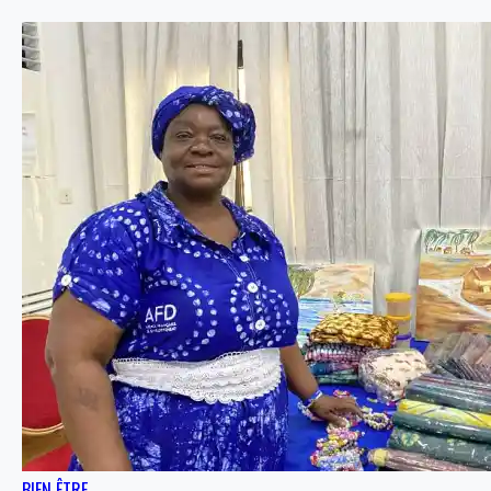
BIEN ÊTRE