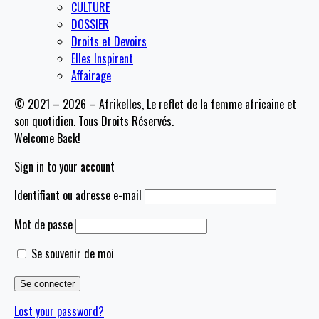
CULTURE
DOSSIER
Droits et Devoirs
Elles Inspirent
Affairage
© 2021 – 2026 – Afrikelles, Le reflet de la femme africaine et
son quotidien. Tous Droits Réservés.
Welcome Back!
Sign in to your account
Identifiant ou adresse e-mail
Mot de passe
Se souvenir de moi
Lost your password?