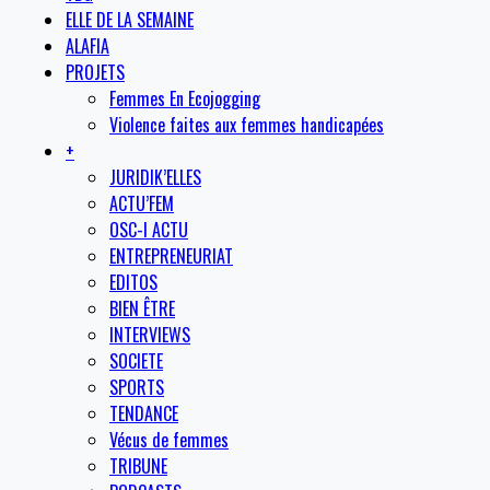
ELLE DE LA SEMAINE
ALAFIA
PROJETS
Femmes En Ecojogging
Violence faites aux femmes handicapées
+
JURIDIK’ELLES
ACTU’FEM
OSC-I ACTU
ENTREPRENEURIAT
EDITOS
BIEN ÊTRE
INTERVIEWS
SOCIETE
SPORTS
TENDANCE
Vécus de femmes
TRIBUNE