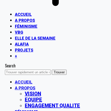
ACCUEIL
A PROPOS
FÉMINISME
VBG
ELLE DE LA SEMAINE
ALAFIA
PROJETS
+
Search
ACCUEIL
A PROPOS
VISION
EQUIPE
ENGAGEMENT QUALITE