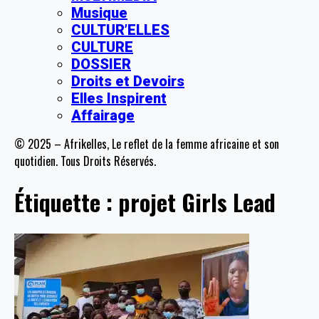
Musique
CULTUR’ELLES
CULTURE
DOSSIER
Droits et Devoirs
Elles Inspirent
Affairage
© 2025 – Afrikelles, Le reflet de la femme africaine et son
quotidien. Tous Droits Réservés.
Étiquette :
projet Girls Lead