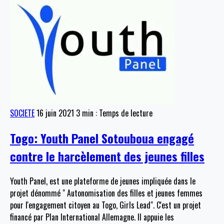
SOCIETE
16 juin 2021
3 min : Temps de lecture
Togo: Youth Panel Sotouboua engagé
contre le harcèlement des jeunes filles
Youth Panel, est une plateforme de jeunes impliquée dans le
projet dénommé " Autonomisation des filles et jeunes femmes
pour l'engagement citoyen au Togo, Girls Lead". C'est un projet
financé par Plan International Allemagne. Il appuie les