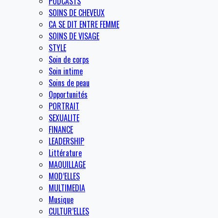
PODCASTS
SOINS DE CHEVEUX
CA SE DIT ENTRE FEMME
SOINS DE VISAGE
STYLE
Soin de corps
Soin intime
Soins de peau
Opportunités
PORTRAIT
SEXUALITE
FINANCE
LEADERSHIP
Littérature
MAQUILLAGE
MOD’ELLES
MULTIMEDIA
Musique
CULTUR’ELLES