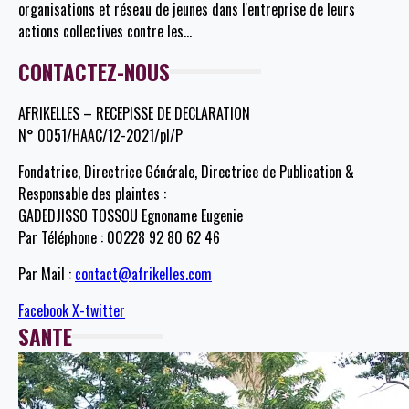
organisations et réseau de jeunes dans l'entreprise de leurs
actions collectives contre les
…
CONTACTEZ-NOUS
AFRIKELLES – RECEPISSE DE DECLARATION
N° 0051/HAAC/12-2021/pl/P
Fondatrice, Directrice Générale, Directrice de Publication &
Responsable des plaintes :
GADEDJISSO TOSSOU Egnoname Eugenie
Par Téléphone : 00228 92 80 62 46
Par Mail :
contact@afrikelles.com
Facebook
X-twitter
SANTE