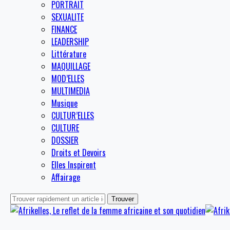
PORTRAIT
SEXUALITE
FINANCE
LEADERSHIP
Littérature
MAQUILLAGE
MOD’ELLES
MULTIMEDIA
Musique
CULTUR’ELLES
CULTURE
DOSSIER
Droits et Devoirs
Elles Inspirent
Affairage