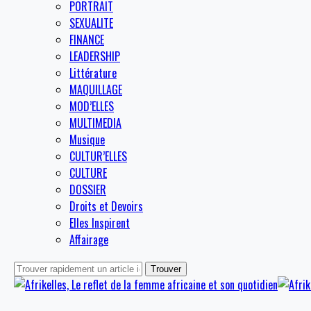
PORTRAIT
SEXUALITE
FINANCE
LEADERSHIP
Littérature
MAQUILLAGE
MOD’ELLES
MULTIMEDIA
Musique
CULTUR’ELLES
CULTURE
DOSSIER
Droits et Devoirs
Elles Inspirent
Affairage