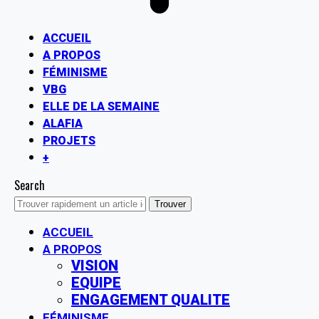
ACCUEIL
A PROPOS
FÉMINISME
VBG
ELLE DE LA SEMAINE
ALAFIA
PROJETS
+
Search
ACCUEIL
A PROPOS
VISION
EQUIPE
ENGAGEMENT QUALITE
FÉMINISME