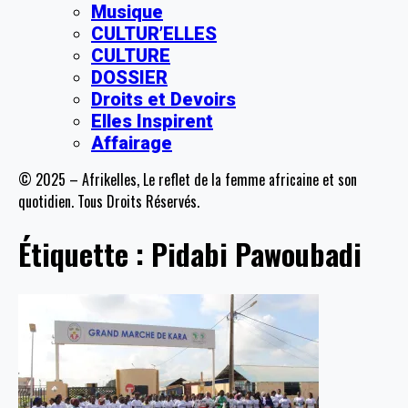
Musique
CULTUR’ELLES
CULTURE
DOSSIER
Droits et Devoirs
Elles Inspirent
Affairage
© 2025 – Afrikelles, Le reflet de la femme africaine et son
quotidien. Tous Droits Réservés.
Étiquette :
Pidabi Pawoubadi