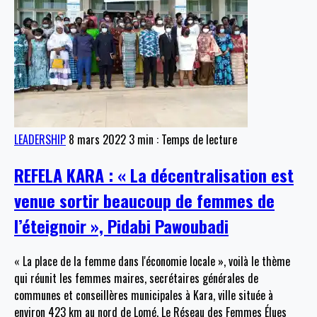
LEADERSHIP
8 mars 2022
3 min : Temps de lecture
REFELA KARA : « La décentralisation est
venue sortir beaucoup de femmes de
l’éteignoir », Pidabi Pawoubadi
« La place de la femme dans l'économie locale », voilà le thème
qui réunit les femmes maires, secrétaires générales de
communes et conseillères municipales à Kara, ville située à
environ 423 km au nord de Lomé. Le Réseau des Femmes Élues