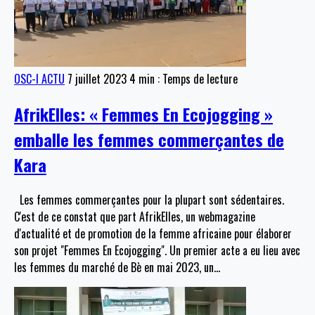
OSC-I ACTU
7 juillet 2023
4 min : Temps de lecture
AfrikElles: « Femmes En Ecojogging »
emballe les femmes commerçantes de
Kara
Les femmes commerçantes pour la plupart sont sédentaires.
C'est de ce constat que part AfrikElles, un webmagazine
d'actualité et de promotion de la femme africaine pour élaborer
son projet "Femmes En Ecojogging". Un premier acte a eu lieu avec
les femmes du marché de Bè en mai 2023, un
…