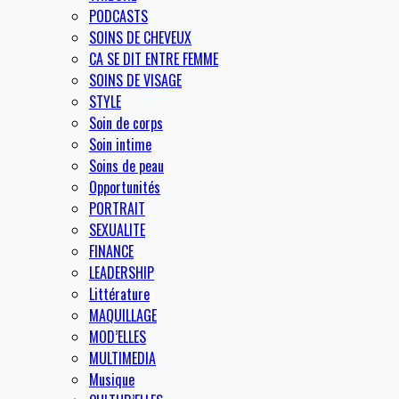
PODCASTS
SOINS DE CHEVEUX
CA SE DIT ENTRE FEMME
SOINS DE VISAGE
STYLE
Soin de corps
Soin intime
Soins de peau
Opportunités
PORTRAIT
SEXUALITE
FINANCE
LEADERSHIP
Littérature
MAQUILLAGE
MOD’ELLES
MULTIMEDIA
Musique