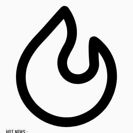
HOT NEWS :