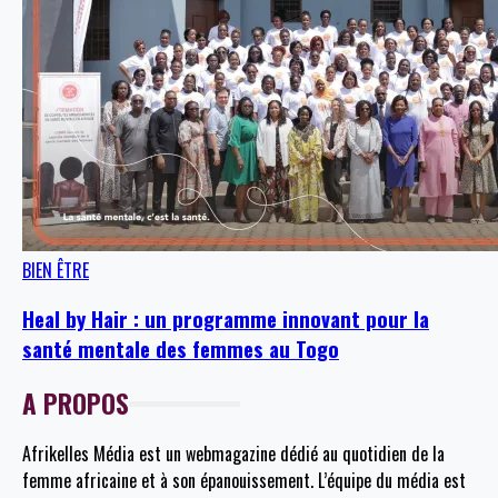
BIEN ÊTRE
Heal by Hair : un programme innovant pour la
santé mentale des femmes au Togo
A PROPOS
Afrikelles Média est un webmagazine dédié au quotidien de la
femme africaine et à son épanouissement. L’équipe du média est