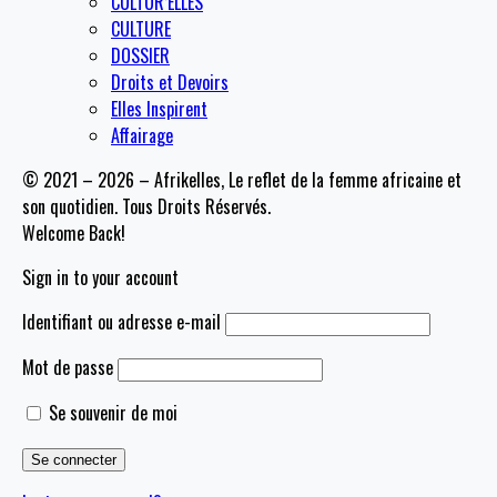
CULTUR’ELLES
CULTURE
DOSSIER
Droits et Devoirs
Elles Inspirent
Affairage
© 2021 – 2026 – Afrikelles, Le reflet de la femme africaine et
son quotidien. Tous Droits Réservés.
Welcome Back!
Sign in to your account
Identifiant ou adresse e-mail
Mot de passe
Se souvenir de moi