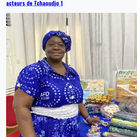
acteurs de Tchaoudjo 1