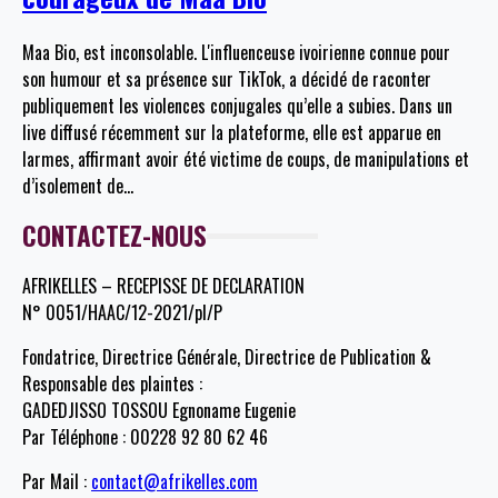
Maa Bio, est inconsolable. L'influenceuse ivoirienne connue pour
son humour et sa présence sur TikTok, a décidé de raconter
publiquement les violences conjugales qu’elle a subies. Dans un
live diffusé récemment sur la plateforme, elle est apparue en
larmes, affirmant avoir été victime de coups, de manipulations et
d’isolement de
…
CONTACTEZ-NOUS
AFRIKELLES – RECEPISSE DE DECLARATION
N° 0051/HAAC/12-2021/pl/P
Fondatrice, Directrice Générale, Directrice de Publication &
Responsable des plaintes :
GADEDJISSO TOSSOU Egnoname Eugenie
Par Téléphone : 00228 92 80 62 46
Par Mail :
contact@afrikelles.com