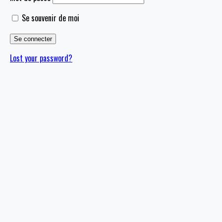
Se souvenir de moi
Lost your password?