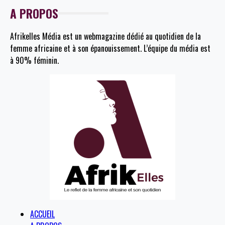
A PROPOS
Afrikelles Média est un webmagazine dédié au quotidien de la
femme africaine et à son épanouissement. L’équipe du média est
à 90% féminin.
ACCUEIL