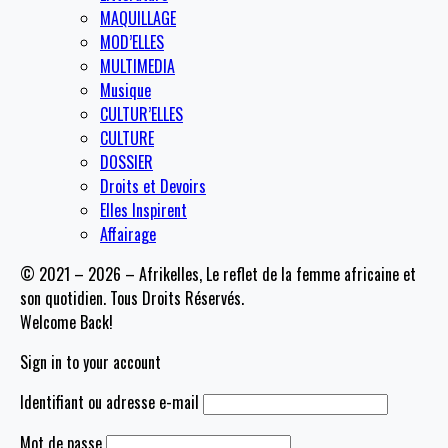
MAQUILLAGE
MOD’ELLES
MULTIMEDIA
Musique
CULTUR’ELLES
CULTURE
DOSSIER
Droits et Devoirs
Elles Inspirent
Affairage
© 2021 – 2026 – Afrikelles, Le reflet de la femme africaine et
son quotidien. Tous Droits Réservés.
Welcome Back!
Sign in to your account
Identifiant ou adresse e-mail
Mot de passe