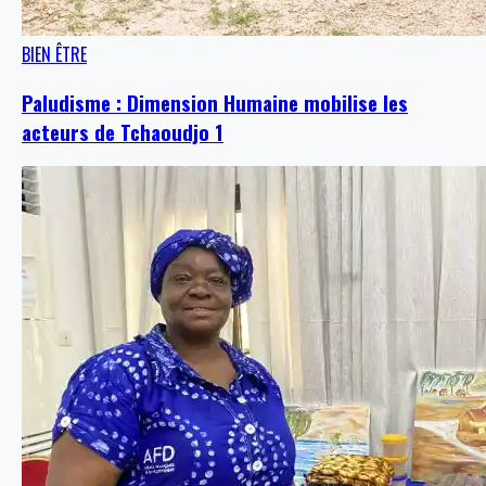
BIEN ÊTRE
Paludisme : Dimension Humaine mobilise les
acteurs de Tchaoudjo 1