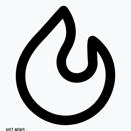
HOT NEWS :