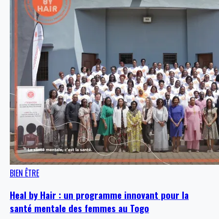
BIEN ÊTRE
Heal by Hair : un programme innovant pour la
santé mentale des femmes au Togo