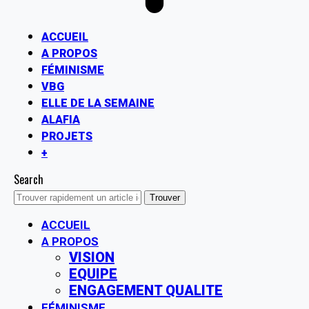
ACCUEIL
A PROPOS
FÉMINISME
VBG
ELLE DE LA SEMAINE
ALAFIA
PROJETS
+
Search
ACCUEIL
A PROPOS
VISION
EQUIPE
ENGAGEMENT QUALITE
FÉMINISME