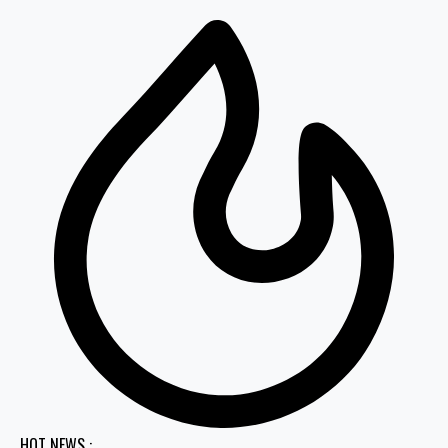
HOT NEWS :