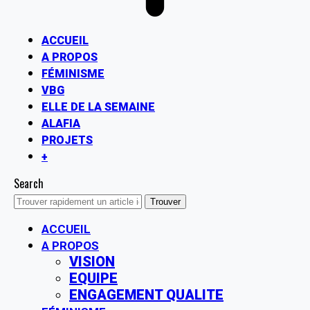
ACCUEIL
A PROPOS
FÉMINISME
VBG
ELLE DE LA SEMAINE
ALAFIA
PROJETS
+
Search
ACCUEIL
A PROPOS
VISION
EQUIPE
ENGAGEMENT QUALITE