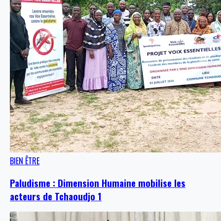
BIEN ÊTRE
Paludisme : Dimension Humaine mobilise les
acteurs de Tchaoudjo 1