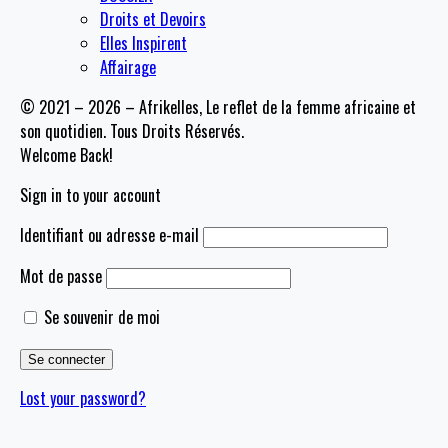
Droits et Devoirs
Elles Inspirent
Affairage
© 2021 – 2026 – Afrikelles, Le reflet de la femme africaine et
son quotidien. Tous Droits Réservés.
Welcome Back!
Sign in to your account
Identifiant ou adresse e-mail
Mot de passe
Se souvenir de moi
Lost your password?