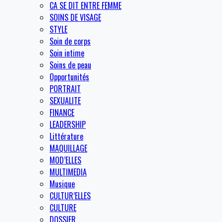
CA SE DIT ENTRE FEMME
SOINS DE VISAGE
STYLE
Soin de corps
Soin intime
Soins de peau
Opportunités
PORTRAIT
SEXUALITE
FINANCE
LEADERSHIP
Littérature
MAQUILLAGE
MOD’ELLES
MULTIMEDIA
Musique
CULTUR’ELLES
CULTURE
DOSSIER