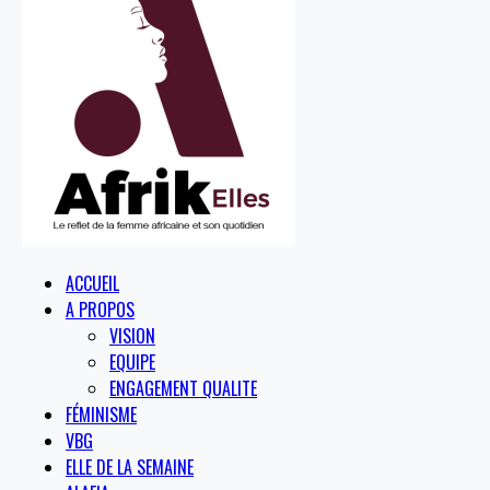
ACCUEIL
A PROPOS
VISION
EQUIPE
ENGAGEMENT QUALITE
FÉMINISME
VBG
ELLE DE LA SEMAINE