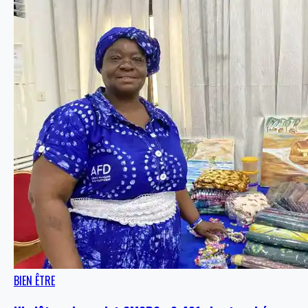
BIEN ÊTRE