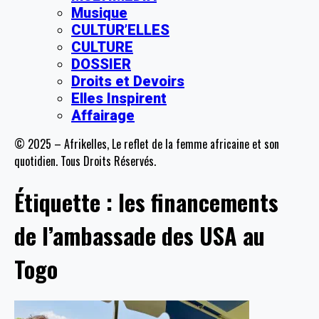
Musique
CULTUR’ELLES
CULTURE
DOSSIER
Droits et Devoirs
Elles Inspirent
Affairage
© 2025 – Afrikelles, Le reflet de la femme africaine et son
quotidien. Tous Droits Réservés.
Étiquette :
les financements
de l’ambassade des USA au
Togo