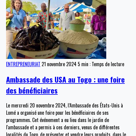
ENTREPRENEURIAT
21 novembre 2024
5 min : Temps de lecture
Ambassade des USA au Togo : une foire
des bénéficiaires
Le mercredi 20 novembre 2024, l’Ambassade des États-Unis à
Lomé a organisé une foire pour les bénéficiaires de ses
programmes. Cet événement a eu lieu dans le jardin de
l'ambassade et a permis à ces derniers, venus de différentes
localités du Togo, de présenter et vendre leurs produits, dans le
…