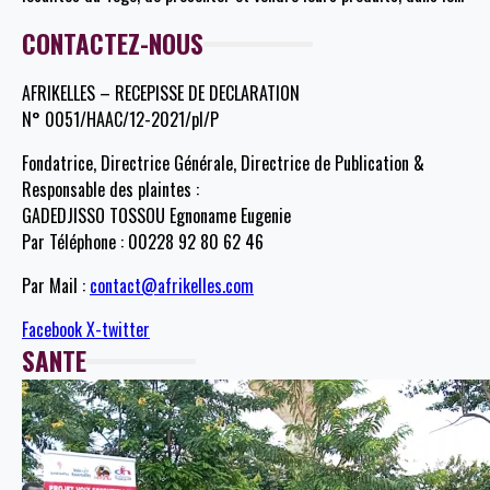
CONTACTEZ-NOUS
AFRIKELLES – RECEPISSE DE DECLARATION
N° 0051/HAAC/12-2021/pl/P
Fondatrice, Directrice Générale, Directrice de Publication &
Responsable des plaintes :
GADEDJISSO TOSSOU Egnoname Eugenie
Par Téléphone : 00228 92 80 62 46
Par Mail :
contact@afrikelles.com
Facebook
X-twitter
SANTE