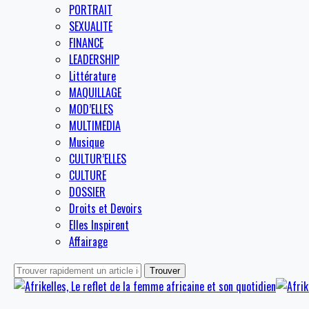
PORTRAIT
SEXUALITE
FINANCE
LEADERSHIP
Littérature
MAQUILLAGE
MOD’ELLES
MULTIMEDIA
Musique
CULTUR’ELLES
CULTURE
DOSSIER
Droits et Devoirs
Elles Inspirent
Affairage