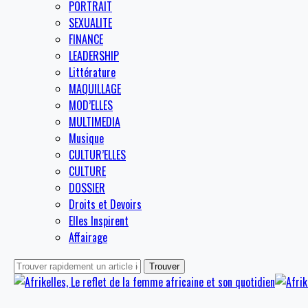
PORTRAIT
SEXUALITE
FINANCE
LEADERSHIP
Littérature
MAQUILLAGE
MOD’ELLES
MULTIMEDIA
Musique
CULTUR’ELLES
CULTURE
DOSSIER
Droits et Devoirs
Elles Inspirent
Affairage