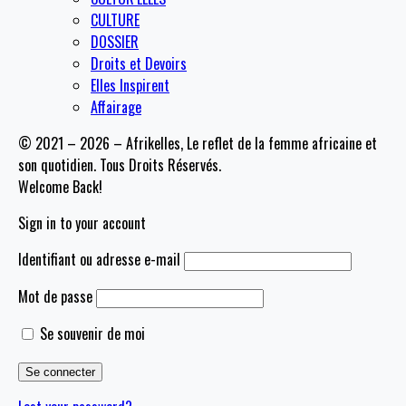
CULTURE
DOSSIER
Droits et Devoirs
Elles Inspirent
Affairage
© 2021 – 2026 – Afrikelles, Le reflet de la femme africaine et
son quotidien. Tous Droits Réservés.
Welcome Back!
Sign in to your account
Identifiant ou adresse e-mail
Mot de passe
Se souvenir de moi