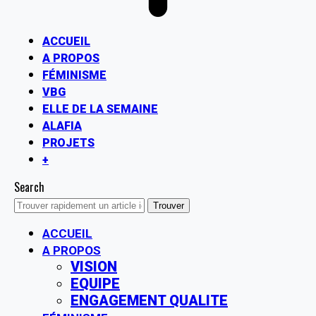
ACCUEIL
A PROPOS
FÉMINISME
VBG
ELLE DE LA SEMAINE
ALAFIA
PROJETS
+
Search
ACCUEIL
A PROPOS
VISION
EQUIPE
ENGAGEMENT QUALITE