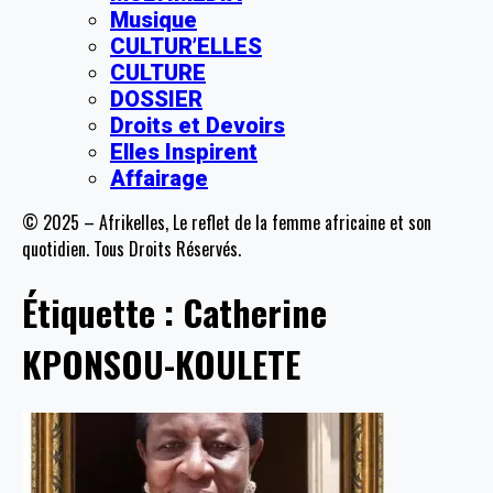
Musique
CULTUR’ELLES
CULTURE
DOSSIER
Droits et Devoirs
Elles Inspirent
Affairage
© 2025 – Afrikelles, Le reflet de la femme africaine et son
quotidien. Tous Droits Réservés.
Étiquette :
Catherine
KPONSOU-KOULETE