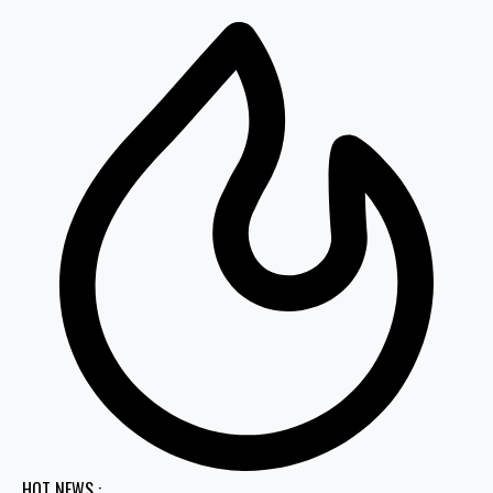
HOT NEWS :