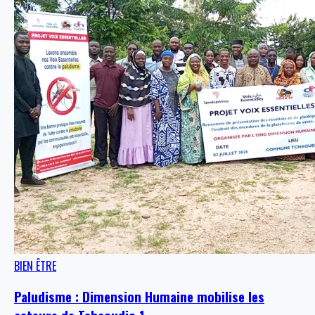
BIEN ÊTRE
Paludisme : Dimension Humaine mobilise les