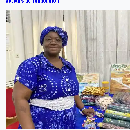
acteurs de Tchaoudjo 1