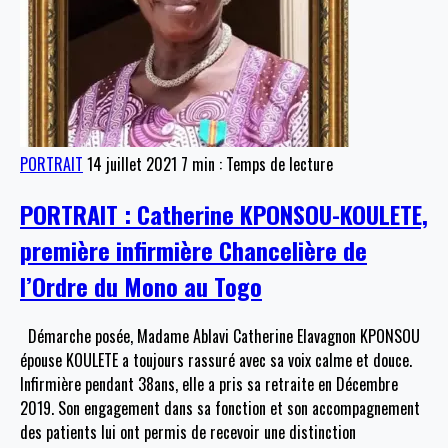
PORTRAIT
14 juillet 2021
7 min : Temps de lecture
PORTRAIT : Catherine KPONSOU-KOULETE,
première infirmière Chancelière de
l’Ordre du Mono au Togo
Démarche posée, Madame Ablavi Catherine Elavagnon KPONSOU
épouse KOULETE a toujours rassuré avec sa voix calme et douce.
Infirmière pendant 38ans, elle a pris sa retraite en Décembre
2019. Son engagement dans sa fonction et son accompagnement
des patients lui ont permis de recevoir une distinction