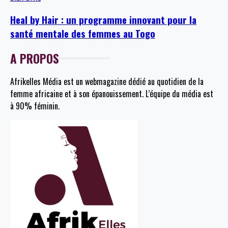
Heal by Hair : un programme innovant pour la
santé mentale des femmes au Togo
A PROPOS
Afrikelles Média est un webmagazine dédié au quotidien de la
femme africaine et à son épanouissement. L’équipe du média est
à 90% féminin.