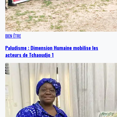
BIEN ÊTRE
Paludisme : Dimension Humaine mobilise les
acteurs de Tchaoudjo 1