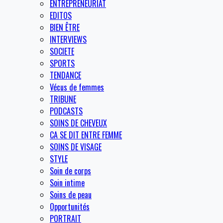
ENTREPRENEURIAT
EDITOS
BIEN ÊTRE
INTERVIEWS
SOCIETE
SPORTS
TENDANCE
Vécus de femmes
TRIBUNE
PODCASTS
SOINS DE CHEVEUX
CA SE DIT ENTRE FEMME
SOINS DE VISAGE
STYLE
Soin de corps
Soin intime
Soins de peau
Opportunités
PORTRAIT