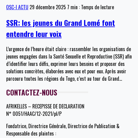
OSC-I ACTU
29 décembre 2025
7 min : Temps de lecture
SSR: les jeunes du Grand Lomé font
entendre leur voix
L’urgence de l’heure était claire : rassembler les organisations de
jeunes engagées dans la Santé Sexuelle et Reproductive (SSR) afin
d’identifier leurs défis, exprimer leurs besoins et proposer des
solutions concrètes, élaborées avec eux et pour eux. Après avoir
parcouru toutes les régions du Togo, c’est au tour du Grand
…
CONTACTEZ-NOUS
AFRIKELLES – RECEPISSE DE DECLARATION
N° 0051/HAAC/12-2021/pl/P
Fondatrice, Directrice Générale, Directrice de Publication &
Responsable des plaintes :