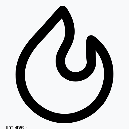
HOT NEWS :