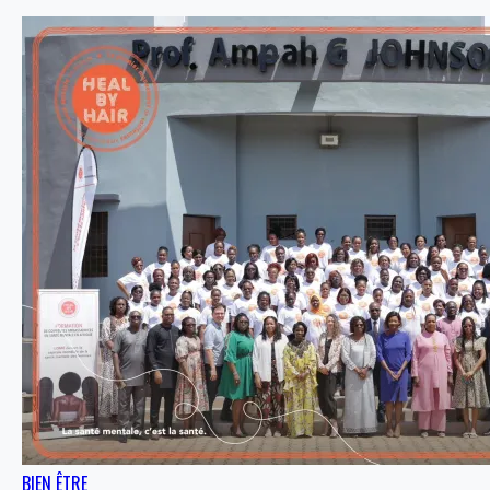
BIEN ÊTRE