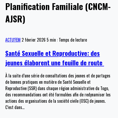
Planification Familiale (CNCM-
AJSR)
ACTU'FEM
2 février 2026
5 min : Temps de lecture
Santé Sexuelle et Reproductive: des
jeunes élaborent une feuille de route
À la suite d’une série de consultations des jeunes et de partages
de bonnes pratiques en matière de Santé Sexuelle et
Reproductive (SSR) dans chaque région administrative du Togo,
des recommandations ont été formulées afin de redynamiser les
actions des organisations de la société civile (OSC) de jeunes.
C’est dans
…