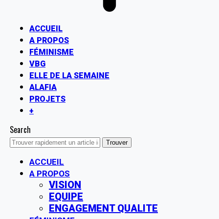
ACCUEIL
A PROPOS
FÉMINISME
VBG
ELLE DE LA SEMAINE
ALAFIA
PROJETS
+
Search
ACCUEIL
A PROPOS
VISION
EQUIPE
ENGAGEMENT QUALITE