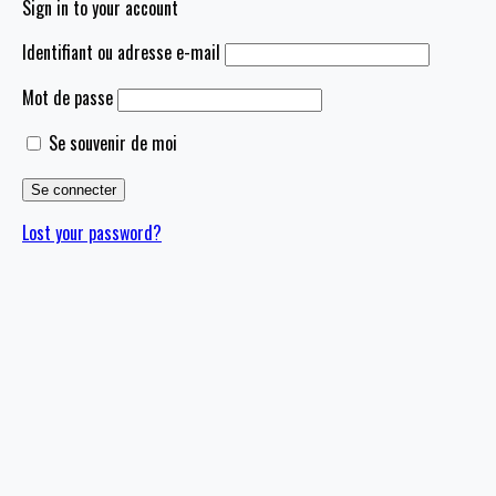
Sign in to your account
Identifiant ou adresse e-mail
Mot de passe
Se souvenir de moi
Lost your password?