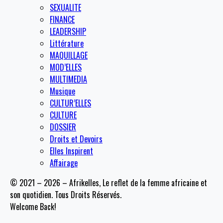
SEXUALITE
FINANCE
LEADERSHIP
Littérature
MAQUILLAGE
MOD’ELLES
MULTIMEDIA
Musique
CULTUR’ELLES
CULTURE
DOSSIER
Droits et Devoirs
Elles Inspirent
Affairage
© 2021 – 2026 – Afrikelles, Le reflet de la femme africaine et
son quotidien. Tous Droits Réservés.
Welcome Back!