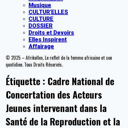
Musique
CULTUR’ELLES
CULTURE
DOSSIER
Droits et Devoirs
Elles Inspirent
Affairage
© 2025 – Afrikelles, Le reflet de la femme africaine et son
quotidien. Tous Droits Réservés.
Étiquette :
Cadre National de
Concertation des Acteurs
Jeunes intervenant dans la
Santé de la Reproduction et la