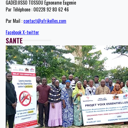
GADEDJISSO TOSSOU Egnoname Eugenie
Par Téléphone : 00228 92 80 62 46
Par Mail :
contact@afrikelles.com
Facebook
X-twitter
SANTE