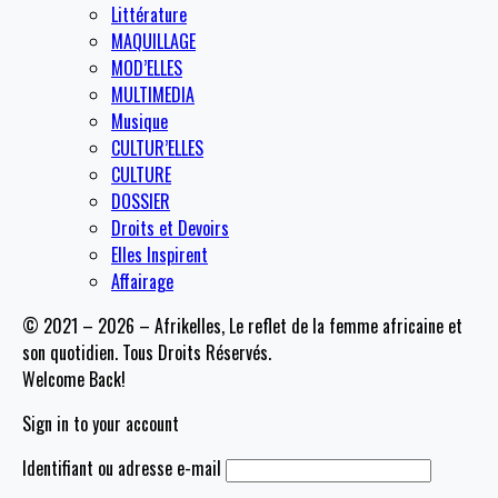
Littérature
MAQUILLAGE
MOD’ELLES
MULTIMEDIA
Musique
CULTUR’ELLES
CULTURE
DOSSIER
Droits et Devoirs
Elles Inspirent
Affairage
© 2021 – 2026 – Afrikelles, Le reflet de la femme africaine et
son quotidien. Tous Droits Réservés.
Welcome Back!
Sign in to your account
Identifiant ou adresse e-mail