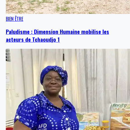
BIEN ÊTRE
Paludisme : Dimension Humaine mobilise les
acteurs de Tchaoudjo 1