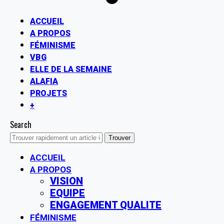
ACCUEIL
A PROPOS
FÉMINISME
VBG
ELLE DE LA SEMAINE
ALAFIA
PROJETS
+
Search
ACCUEIL
A PROPOS
VISION
EQUIPE
ENGAGEMENT QUALITE
FÉMINISME