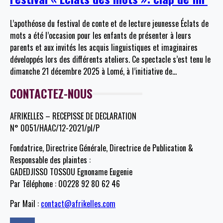
L’apothéose du festival de conte et de lecture jeunesse Éclats de
mots a été l’occasion pour les enfants de présenter à leurs
parents et aux invités les acquis linguistiques et imaginaires
développés lors des différents ateliers. Ce spectacle s’est tenu le
dimanche 21 décembre 2025 à Lomé, à l’initiative de
…
CONTACTEZ-NOUS
AFRIKELLES – RECEPISSE DE DECLARATION
N° 0051/HAAC/12-2021/pl/P
Fondatrice, Directrice Générale, Directrice de Publication &
Responsable des plaintes :
GADEDJISSO TOSSOU Egnoname Eugenie
Par Téléphone : 00228 92 80 62 46
Par Mail :
contact@afrikelles.com