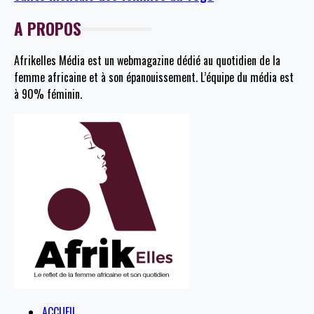
A PROPOS
Afrikelles Média est un webmagazine dédié au quotidien de la
femme africaine et à son épanouissement. L’équipe du média est
à 90% féminin.
ACCUEIL