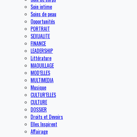
Soin intime
Soins de peau
Opportunités
PORTRAIT
SEXUALITE
FINANCE
LEADERSHIP
Littérature
MAQUILLAGE
MOD’ELLES
MULTIMEDIA
Musique
CULTUR’ELLES
CULTURE
DOSSIER
Droits et Devoirs
Elles Inspirent
Affairage