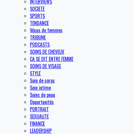
INTERVIEWS
SOCIETE
SPORTS
TENDANCE
Vécus de femmes
TRIBUNE
PODCASTS
SOINS DE CHEVEUX
CA SE DIT ENTRE FEMME
SOINS DE VISAGE
STYLE
Soin de corps
Soin intime
Soins de peau
Opportunités
PORTRAIT
SEXUALITE
FINANCE
LEADERSHIP