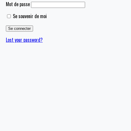
Mot de passe
Se souvenir de moi
Lost your password?