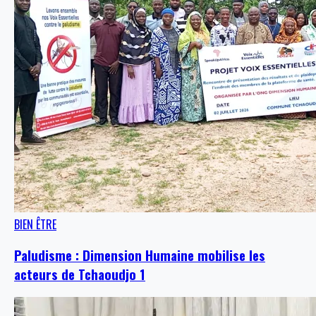
BIEN ÊTRE
Paludisme : Dimension Humaine mobilise les
acteurs de Tchaoudjo 1