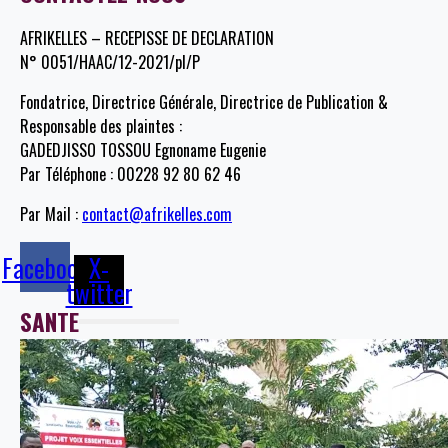
AFRIKELLES – RECEPISSE DE DECLARATION
N° 0051/HAAC/12-2021/pl/P
Fondatrice, Directrice Générale, Directrice de Publication &
Responsable des plaintes :
GADEDJISSO TOSSOU Egnoname Eugenie
Par Téléphone : 00228 92 80 62 46
Par Mail :
contact@afrikelles.com
Facebook
X-
twitter
SANTE