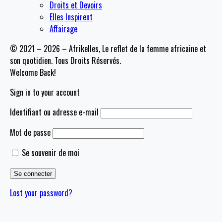
Droits et Devoirs
Elles Inspirent
Affairage
© 2021 – 2026 – Afrikelles, Le reflet de la femme africaine et
son quotidien. Tous Droits Réservés.
Welcome Back!
Sign in to your account
Identifiant ou adresse e-mail
Mot de passe
Se souvenir de moi
Lost your password?