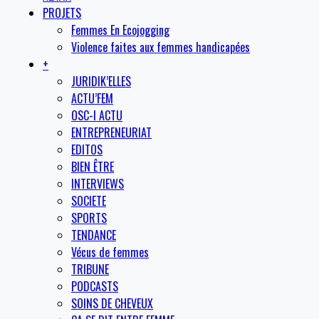
PROJETS
Femmes En Ecojogging
Violence faites aux femmes handicapées
+
JURIDIK’ELLES
ACTU’FEM
OSC-I ACTU
ENTREPRENEURIAT
EDITOS
BIEN ÊTRE
INTERVIEWS
SOCIETE
SPORTS
TENDANCE
Vécus de femmes
TRIBUNE
PODCASTS
SOINS DE CHEVEUX