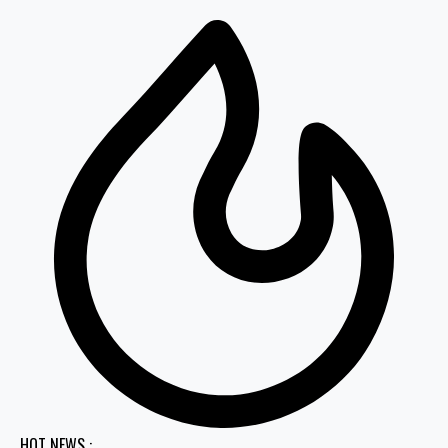
HOT NEWS :