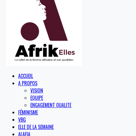
ACCUEIL
A PROPOS
VISION
EQUIPE
ENGAGEMENT QUALITE
FÉMINISME
VBG
ELLE DE LA SEMAINE
ALAFIA