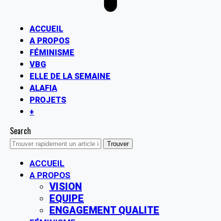
ACCUEIL
A PROPOS
FÉMINISME
VBG
ELLE DE LA SEMAINE
ALAFIA
PROJETS
+
Search
ACCUEIL
A PROPOS
VISION
EQUIPE
ENGAGEMENT QUALITE