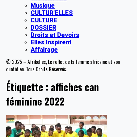
Musique
CULTUR’ELLES
CULTURE
DOSSIER
Droits et Devoirs
Elles Inspirent
Affairage
© 2025 – Afrikelles, Le reflet de la femme africaine et son
quotidien. Tous Droits Réservés.
Étiquette :
affiches can
féminine 2022