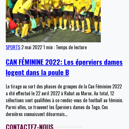
SPORTS
2 mai 2022
1 min : Temps de lecture
CAN FÉMININE 2022: Les éperviers dames
logent dans la poule B
Le tirage au sort des phases de groupes de la Can Féminine 2022
a été effectué le 22 avril 2022 à Rabat au Maroc. Au total, 12
sélections sont qualifiées à ce rendez-vous de football au féminin.
Parmi elles, se trouvent les Éperviers dames du Togo. Ces
dernières connaissent désormais
…
CONTACTEZ-NOUS