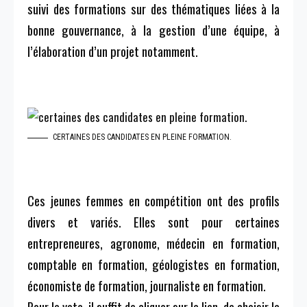
suivi des formations sur des thématiques liées à la
bonne gouvernance, à la gestion d’une équipe, à
l’élaboration d’un projet notamment.
CERTAINES DES CANDIDATES EN PLEINE FORMATION.
Ces jeunes femmes en compétition ont des profils
divers et variés.
Elles sont pour certaines
entrepreneures, agronome, médecin en formation,
comptable en formation,
géologistes
en formation,
économiste de formation, journaliste en formation.
Pour le vote, il suffit de cliquer sur le lien, de choisir la