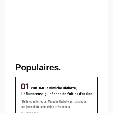
Populaires.
PORTRAIT : Mimiche Diabaté,
l’influenceuse guinéenne de fait et d’action
Belle et ambitieuse, Mimiche Diabaté est, à la base,
une journaliste animatrice, très connue
…