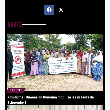
SANTE
BIEN ÊTRE
Paludisme : Dimension Humaine mobilise les acteurs de
Tchaoudjo 1