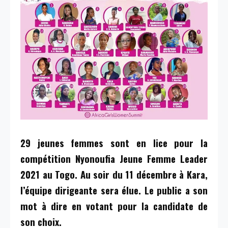
29 jeunes femmes sont en lice pour la
compétition
Nyonoufia
Jeune Femme Leader
2021 au Togo.
Au soir du 11 décembre à Kara,
l’équipe dirigeante sera élue.
Le public a son
mot à dire en votant pour la candidate de
son choix.