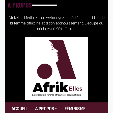
A PROPOS
Afrikelles Média est un webmagazine dédié au quotidien de
la femme africaine et à son épanouissement. L’équipe du
média est à 90% féminin.
ACCUEIL
A PROPOS
FÉMINISME