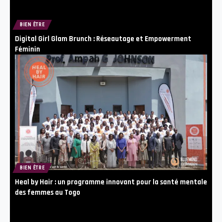
BIEN ÊTRE
Digital Girl Glam Brunch : Réseautage et Empowerment
Féminin
BIEN ÊTRE
Heal by Hair : un programme innovant pour la santé mentale
des femmes au Togo