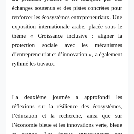
échanges soutenus et des pistes concrètes pour
renforcer les écosystèmes entrepreneuriaux. Une
exposition internationale arabe, placée sous le
thème « Croissance inclusive : aligner la
protection sociale avec les mécanismes
d’entrepreneuriat et d’innovation », a également
rythmé les travaux.
La deuxième journée a approfondi les
réflexions sur la résilience des écosystèmes,
l’éducation et la recherche, ainsi que sur
l’économie bleue et les innovations verte, bleue