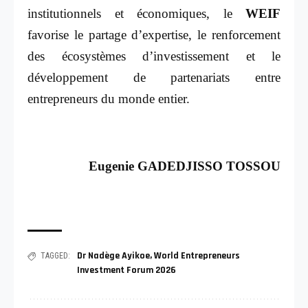
institutionnels et économiques, le
WEIF
favorise le partage d’expertise, le renforcement
des écosystèmes d’investissement et le
développement de partenariats entre
entrepreneurs du monde entier.
Eugenie GADEDJISSO TOSSOU
Dr Nadège Ayikoe
,
World Entrepreneurs
TAGGED:
Investment Forum 2026