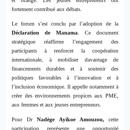
et orange. Les jeunes entrepreneurs ont
fortement contribué aux débats.
Le forum s’est conclu par l’adoption de la
Déclaration de Manama
. Ce document
stratégique réaffirme l’engagement des
participants à renforcer la coopération
internationale, à mobiliser davantage de
financements durables et à soutenir des
politiques favorables à l’innovation et à
l’inclusion économique. Il appelle notamment à
créer des environnements propices aux PME,
aux femmes et aux jeunes entrepreneurs.
Pour Dr
Nadège Ayikoe Amouzou,
cette
participation représente une opportunité