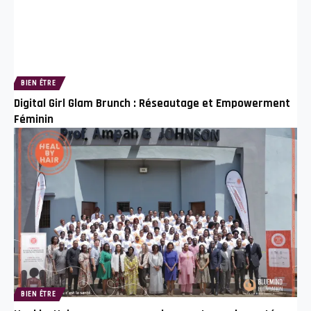
BIEN ÊTRE
Digital Girl Glam Brunch : Réseautage et Empowerment
Féminin
BIEN ÊTRE