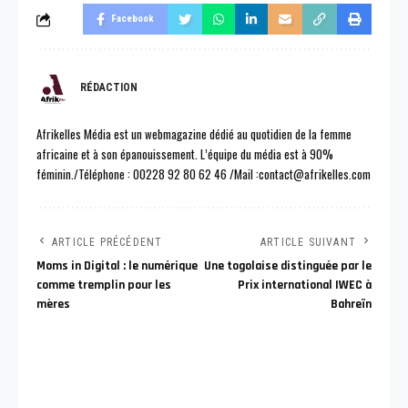
Facebook
RÉDACTION
Afrikelles Média est un webmagazine dédié au quotidien de la femme
africaine et à son épanouissement. L’équipe du média est à 90%
féminin./Téléphone : 00228 92 80 62 46 /Mail :contact@afrikelles.com
ARTICLE PRÉCÉDENT
ARTICLE SUIVANT
Moms in Digital : le numérique
Une togolaise distinguée par le
comme tremplin pour les
Prix international IWEC à
mères
Bahreïn