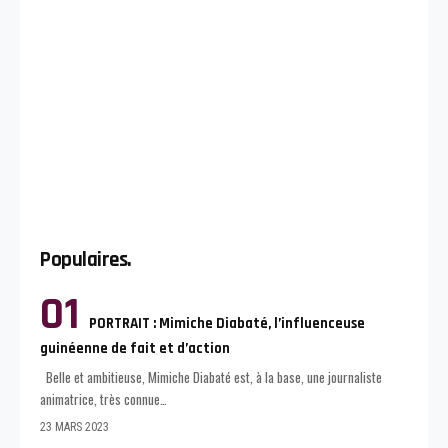
Populaires.
PORTRAIT : Mimiche Diabaté, l’influenceuse
guinéenne de fait et d’action
Belle et ambitieuse, Mimiche Diabaté est, à la base, une journaliste
animatrice, très connue
…
23 MARS 2023