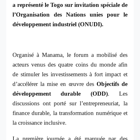
a représenté le Togo sur invitation spéciale de
l’Organisation des Nations unies pour le
développement industriel (ONUDI).
Organisé à Manama, le forum a mobilisé des
acteurs venus des quatre coins du monde afin
de stimuler les investissements à fort impact et
d’accélérer la mise en œuvre des
Objectifs de
développement durable (ODD)
. Les
discussions ont porté sur l’entrepreneuriat, la
finance durable, la transformation numérique et
la croissance inclusive.
La première journée a été marquée par des