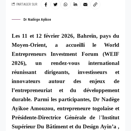
PARTAGER SUR
Dr Nadège Ayikoe
Les 11 et 12 février 2026, Bahreïn, pays du
Moyen-Orient, a accueilli le World
Entrepreneurs Investment Forum (WEIF
2026), un rendez-vous international
réunissant dirigeants, investisseurs et
innovateurs autour des enjeux de
l’entrepreneuriat et du développement
durable. Parmi les participantes, Dr Nadège
Ayikoe Amouzou, entrepreneure togolaise et
Présidente-Directrice Générale de
l’
Institut
Supérieur Du Bâtiment et du Design Ayin’a ,