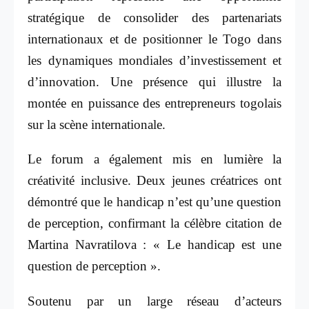
stratégique de consolider des partenariats
internationaux et de positionner le Togo dans
les dynamiques mondiales d’investissement et
d’innovation. Une présence qui illustre la
montée en puissance des entrepreneurs togolais
sur la scène internationale.
Le forum a également mis en lumière la
créativité inclusive. Deux jeunes créatrices ont
démontré que le handicap n’est qu’une question
de perception, confirmant la célèbre citation de
Martina Navratilova : « Le handicap est une
question de perception ».
Soutenu par un large réseau d’acteurs