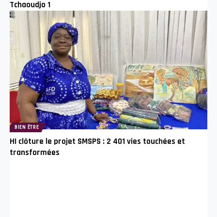
Tchaoudjo 1
BIEN ÊTRE
HI clôture le projet SMSPS : 2 401 vies touchées et
transformées