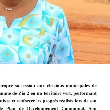
ropre succession aux élections municipales de
une de Zio 2 en un territoire vert, performant
suivre et renforcer les progrès réalisés lors de son
 le Plan de Développement Communal. Son