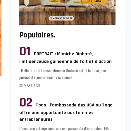
Populaires.
PORTRAIT : Mimiche Diabaté,
l’influenceuse guinéenne de fait et d’action
Belle et ambitieuse, Mimiche Diabaté est, à la base, une
journaliste animatrice, très connue
…
23 MARS 2023
Togo : l’ambassade des USA au Togo
offre une opportunité aux femmes
entrepreneures
L’aventure entrepreneuriale est parsemée d’embuches. Elle