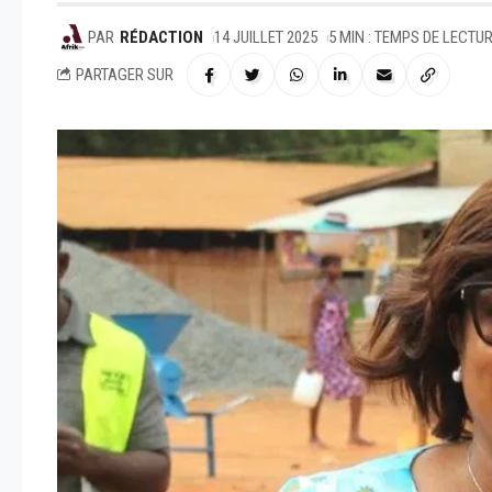
PAR
RÉDACTION
14 JUILLET 2025
5 MIN : TEMPS DE LECTU
PARTAGER SUR