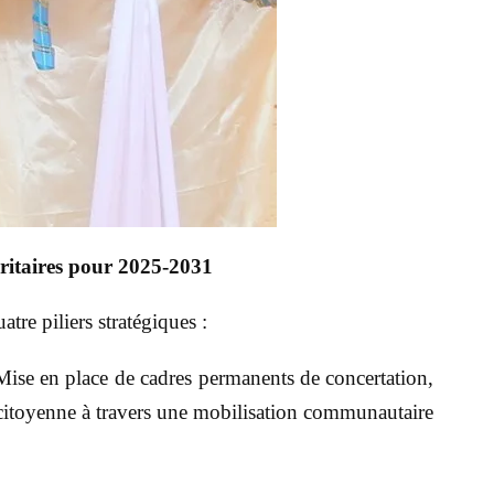
ritaires pour 2025-2031
re piliers stratégiques :
ise en place de cadres permanents de concertation,
 citoyenne à travers une mobilisation communautaire