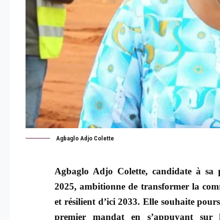
Agbaglo Adjo Colette
Agbaglo Adjo Colette, candidate à sa p
2025, ambitionne de transformer la comm
et résilient d’ici 2033. Elle souhaite pour
premier mandat en s’appuyant sur