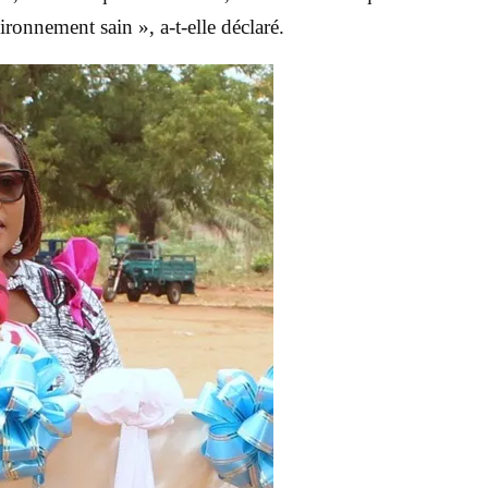
ronnement sain », a-t-elle déclaré.