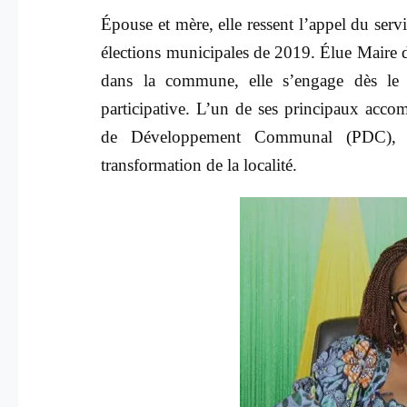
Épouse et mère, elle ressent l’appel du ser
élections municipales de 2019. Élue Maire 
dans la commune, elle s’engage dès le
participative. L’un de ses principaux accom
de Développement Communal (PDC), vér
transformation de la localité.