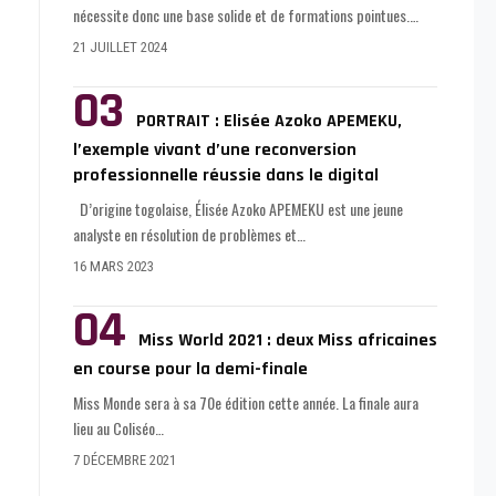
nécessite donc une base solide et de formations pointues.
…
21 JUILLET 2024
PORTRAIT : Elisée Azoko APEMEKU,
l’exemple vivant d’une reconversion
professionnelle réussie dans le digital
D’origine togolaise, Élisée Azoko APEMEKU est une jeune
analyste en résolution de problèmes et
…
16 MARS 2023
Miss World 2021 : deux Miss africaines
en course pour la demi-finale
Miss Monde sera à sa 70e édition cette année. La finale aura
lieu au Coliséo
…
7 DÉCEMBRE 2021