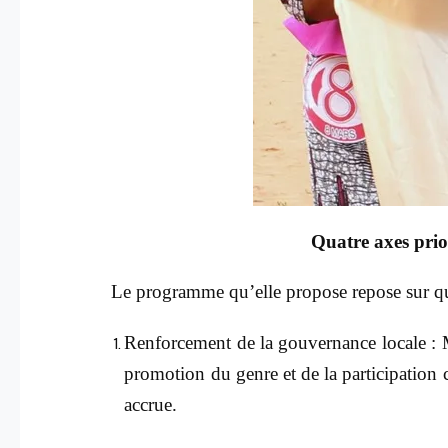
Quatre axes prio
Le programme qu’elle propose repose sur quat
Renforcement de la gouvernance locale : M
promotion du genre et de la participation
accrue.