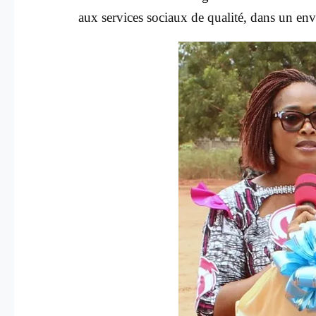
aux services sociaux de qualité, dans un envi