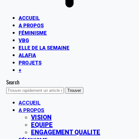
ACCUEIL
A PROPOS
FÉMINISME
VBG
ELLE DE LA SEMAINE
ALAFIA
PROJETS
+
Search
ACCUEIL
A PROPOS
VISION
EQUIPE
ENGAGEMENT QUALITE