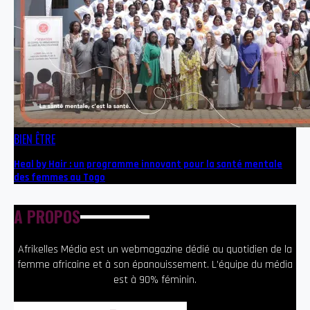
BIEN ÊTRE
Heal by Hair : un programme innovant pour la santé mentale
des femmes au Togo
A PROPOS
Afrikelles Média est un webmagazine dédié au quotidien de la
femme africaine et à son épanouissement. L’équipe du média
est à 90% féminin.