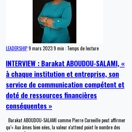
LEADERSHIP
9 mars 2023
9 min : Temps de lecture
INTERVIEW : Barakat ABOUDOU-SALAMI, «
à chaque institution et entreprise, son
service de communication compétent et
doté de ressources financières
conséquentes »
Barakat ABOUDOU-SALAMI comme Pierre Corneille peut affirmer
qu’« Aux âmes bien nées, la valeur n'attend point le nombre des