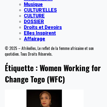
Musique
CULTUR’ELLES
CULTURE
DOSSIER
Droits et Devoirs
Elles Inspirent
Affairage
© 2025 – Afrikelles, Le reflet de la femme africaine et son
quotidien. Tous Droits Réservés.
Étiquette :
Women Working for
Change Togo (WFC)