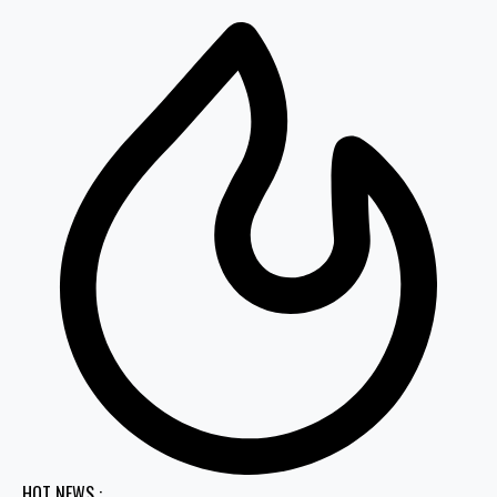
HOT NEWS :