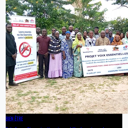
BIEN ÊTRE