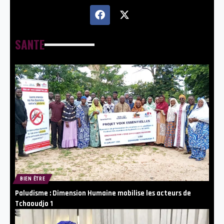
SANTE
BIEN ÊTRE
Paludisme : Dimension Humaine mobilise les acteurs de
Tchaoudjo 1