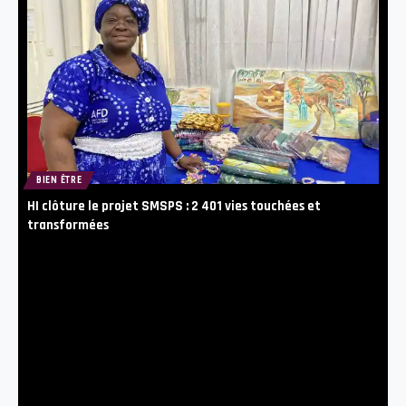
BIEN ÊTRE
HI clôture le projet SMSPS : 2 401 vies touchées et
transformées