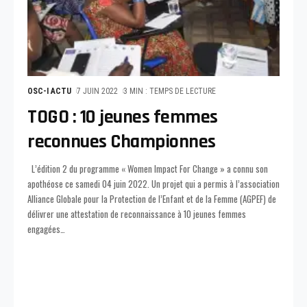
OSC-I ACTU
7 JUIN 2022
3 MIN : TEMPS DE LECTURE
TOGO : 10 jeunes femmes
reconnues Championnes
L’édition 2 du programme « Women Impact For Change » a connu son
apothéose ce samedi 04 juin 2022. Un projet qui a permis à l’association
Alliance Globale pour la Protection de l’Enfant et de la Femme (AGPEF) de
délivrer une attestation de reconnaissance à 10 jeunes femmes
engagées
…