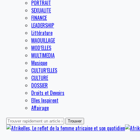
PORTRAIT
SEXUALITE
FINANCE
LEADERSHIP
Littérature
MAQUILLAGE
MOD’ELLES
MULTIMEDIA
Musique
CULTUR’ELLES
CULTURE
DOSSIER
Droits et Devoirs
Elles Inspirent
Affairage