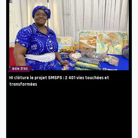
BIEN ÊTRE
HI clôture le projet SMSPS : 2 401 vies touchées et
transformées