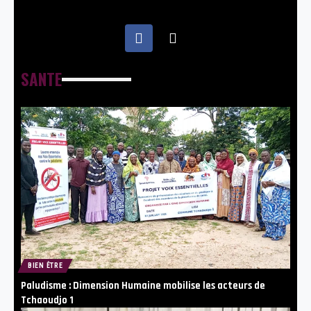
SANTE
BIEN ÊTRE
Paludisme : Dimension Humaine mobilise les acteurs de
Tchaoudjo 1