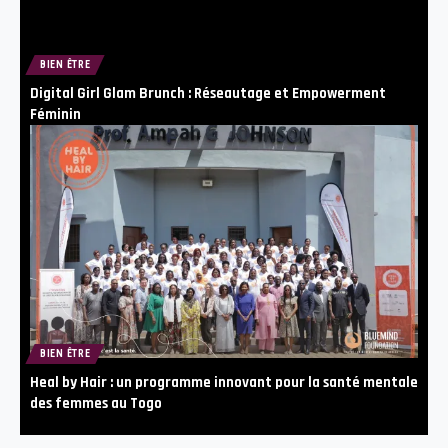
BIEN ÊTRE
Digital Girl Glam Brunch : Réseautage et Empowerment
Féminin
BIEN ÊTRE
Heal by Hair : un programme innovant pour la santé mentale
des femmes au Togo