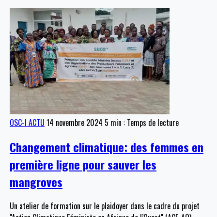
OSC-I ACTU
14 novembre 2024
5 min : Temps de lecture
Changement climatique: des femmes en
première ligne pour sauver les
mangroves
Un atelier de formation sur le plaidoyer dans le cadre du projet