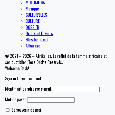
MULTIMEDIA
Musique
CULTUR’ELLES
CULTURE
DOSSIER
Droits et Devoirs
Elles Inspirent
Affairage
© 2021 – 2026 – Afrikelles, Le reflet de la femme africaine et
son quotidien. Tous Droits Réservés.
Welcome Back!
Sign in to your account
Identifiant ou adresse e-mail
Mot de passe
Se souvenir de moi