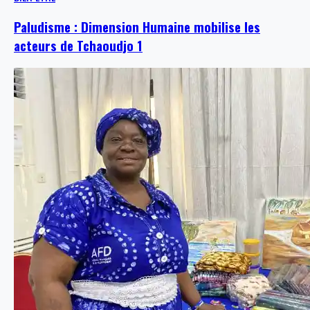
Paludisme : Dimension Humaine mobilise les
acteurs de Tchaoudjo 1