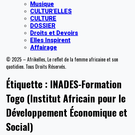
Musique
CULTUR’ELLES
CULTURE
DOSSIER
Droits et Devoirs
Elles Inspirent
Affairage
© 2025 – Afrikelles, Le reflet de la femme africaine et son
quotidien. Tous Droits Réservés.
Étiquette :
INADES-Formation
Togo (Institut Africain pour le
Développement Économique et
Social)