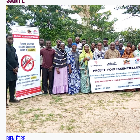
BIEN ÊTRE