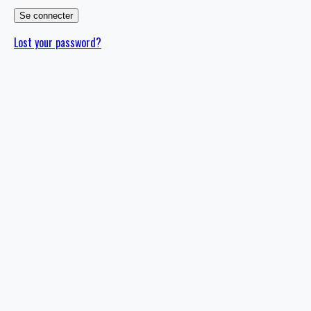
Lost your password?