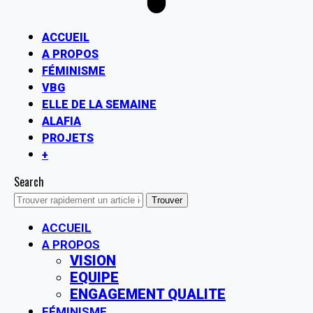
ACCUEIL
A PROPOS
FÉMINISME
VBG
ELLE DE LA SEMAINE
ALAFIA
PROJETS
+
Search
ACCUEIL
A PROPOS
VISION
EQUIPE
ENGAGEMENT QUALITE
FÉMINISME