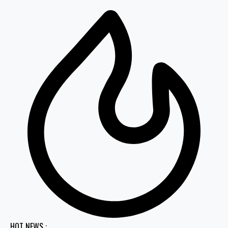
HOT NEWS :