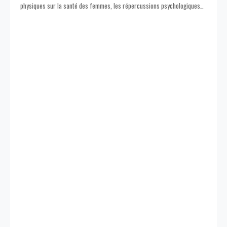
physiques sur la santé des femmes, les répercussions psychologiques
…