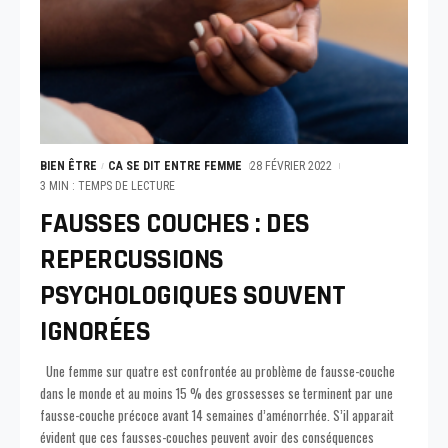
BIEN ÊTRE
CA SE DIT ENTRE FEMME
28 FÉVRIER 2022
3 MIN : TEMPS DE LECTURE
FAUSSES COUCHES : DES
REPERCUSSIONS
PSYCHOLOGIQUES SOUVENT
IGNORÉES
Une femme sur quatre est confrontée au problème de fausse-couche
dans le monde et au moins 15 % des grossesses se terminent par une
fausse-couche précoce avant 14 semaines d’aménorrhée. S’il apparait
évident que ces fausses-couches peuvent avoir des conséquences