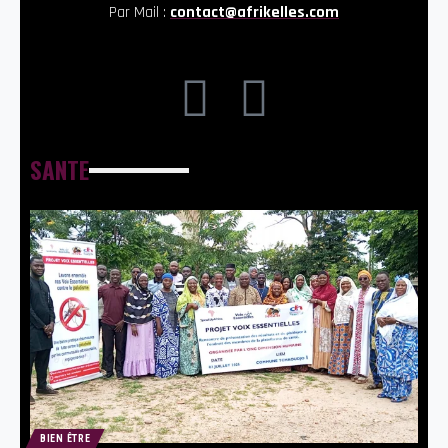
Par Mail :
contact@afrikelles.com
SANTE
BIEN ÊTRE