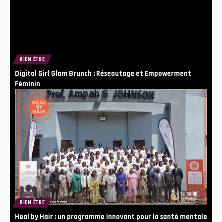
BIEN ÊTRE
Digital Girl Glam Brunch : Réseautage et Empowerment
Féminin
BIEN ÊTRE
Heal by Hair : un programme innovant pour la santé mentale