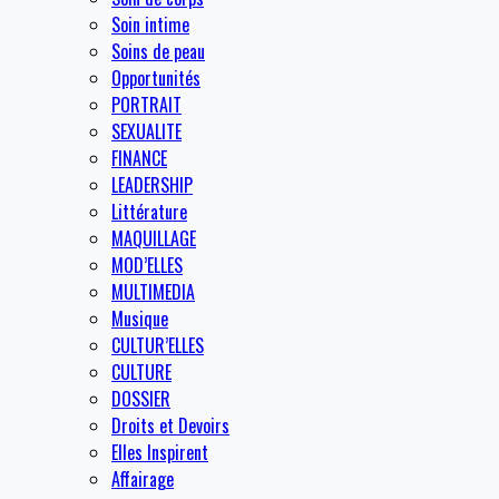
Soin intime
Soins de peau
Opportunités
PORTRAIT
SEXUALITE
FINANCE
LEADERSHIP
Littérature
MAQUILLAGE
MOD’ELLES
MULTIMEDIA
Musique
CULTUR’ELLES
CULTURE
DOSSIER
Droits et Devoirs
Elles Inspirent
Affairage