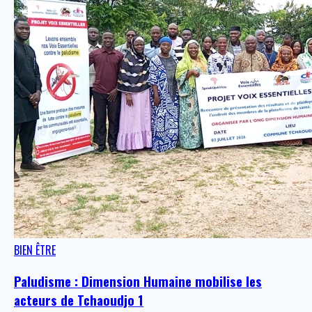
BIEN ÊTRE
Paludisme : Dimension Humaine mobilise les
acteurs de Tchaoudjo 1