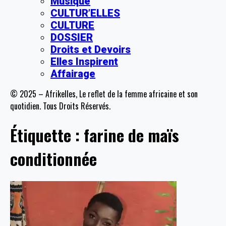
Musique
CULTUR’ELLES
CULTURE
DOSSIER
Droits et Devoirs
Elles Inspirent
Affairage
© 2025 – Afrikelles, Le reflet de la femme africaine et son
quotidien. Tous Droits Réservés.
Étiquette :
farine de maïs
conditionnée