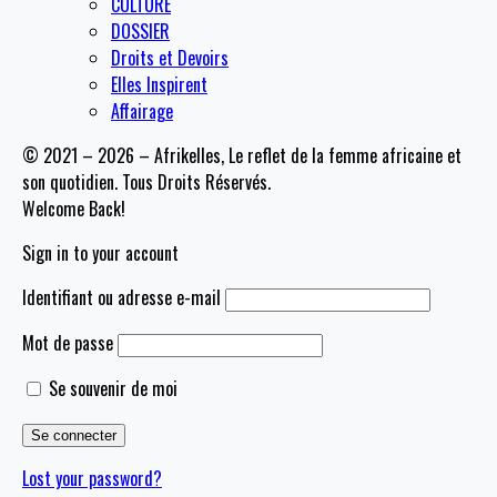
CULTURE
DOSSIER
Droits et Devoirs
Elles Inspirent
Affairage
© 2021 – 2026 – Afrikelles, Le reflet de la femme africaine et
son quotidien. Tous Droits Réservés.
Welcome Back!
Sign in to your account
Identifiant ou adresse e-mail
Mot de passe
Se souvenir de moi
Lost your password?