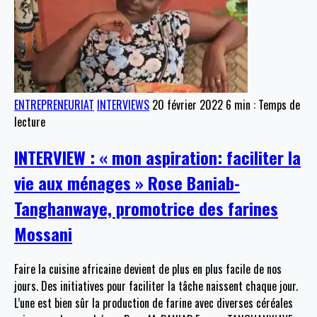
ENTREPRENEURIAT
INTERVIEWS
20 février 2022
6 min : Temps de
lecture
INTERVIEW : « mon aspiration: faciliter la
vie aux ménages » Rose Baniab-
Tanghanwaye, promotrice des farines
Mossani
Faire la cuisine africaine devient de plus en plus facile de nos
jours. Des initiatives pour faciliter la tâche naissent chaque jour.
L’une est bien sûr la production de farine avec diverses céréales