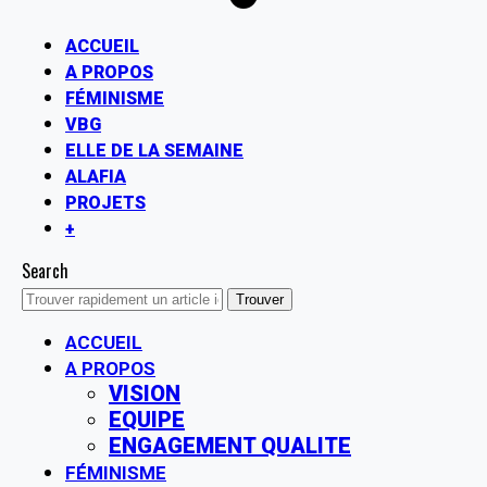
ACCUEIL
A PROPOS
FÉMINISME
VBG
ELLE DE LA SEMAINE
ALAFIA
PROJETS
+
Search
ACCUEIL
A PROPOS
VISION
EQUIPE
ENGAGEMENT QUALITE
FÉMINISME