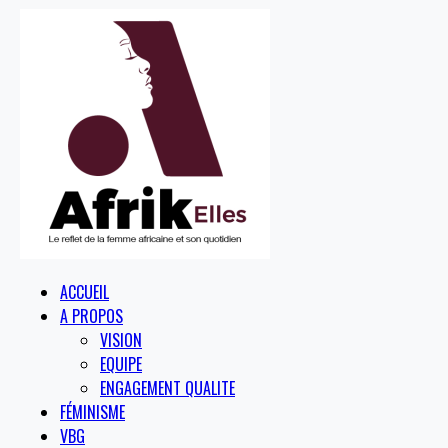
ACCUEIL
A PROPOS
VISION
EQUIPE
ENGAGEMENT QUALITE
FÉMINISME
VBG