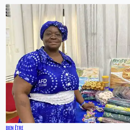
BIEN ÊTRE