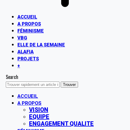
ACCUEIL
A PROPOS
FÉMINISME
VBG
ELLE DE LA SEMAINE
ALAFIA
PROJETS
+
Search
ACCUEIL
A PROPOS
VISION
EQUIPE
ENGAGEMENT QUALITE