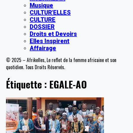
Musique
CULTUR’ELLES
CULTURE
DOSSIER
Droits et Devoirs
Elles Inspirent
Affairage
© 2025 – Afrikelles, Le reflet de la femme africaine et son
quotidien. Tous Droits Réservés.
Étiquette :
EGALE-AO