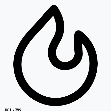
HOT NEWS :