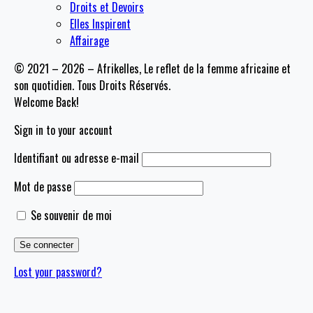
Droits et Devoirs
Elles Inspirent
Affairage
© 2021 – 2026 – Afrikelles, Le reflet de la femme africaine et
son quotidien. Tous Droits Réservés.
Welcome Back!
Sign in to your account
Identifiant ou adresse e-mail
Mot de passe
Se souvenir de moi
Lost your password?