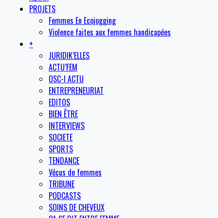
PROJETS
Femmes En Ecojogging
Violence faites aux femmes handicapées
+
JURIDIK’ELLES
ACTU’FEM
OSC-I ACTU
ENTREPRENEURIAT
EDITOS
BIEN ÊTRE
INTERVIEWS
SOCIETE
SPORTS
TENDANCE
Vécus de femmes
TRIBUNE
PODCASTS
SOINS DE CHEVEUX