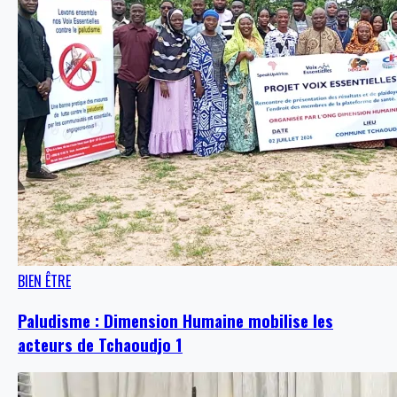
BIEN ÊTRE
Paludisme : Dimension Humaine mobilise les
acteurs de Tchaoudjo 1