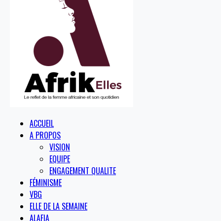
ACCUEIL
A PROPOS
VISION
EQUIPE
ENGAGEMENT QUALITE
FÉMINISME
VBG
ELLE DE LA SEMAINE
ALAFIA