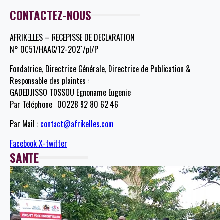
CONTACTEZ-NOUS
AFRIKELLES – RECEPISSE DE DECLARATION
N° 0051/HAAC/12-2021/pl/P
Fondatrice, Directrice Générale, Directrice de Publication &
Responsable des plaintes :
GADEDJISSO TOSSOU Egnoname Eugenie
Par Téléphone : 00228 92 80 62 46
Par Mail :
contact@afrikelles.com
Facebook
X-twitter
SANTE