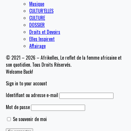
Musique
CULTUR’ELLES
CULTURE
DOSSIER
Droits et Devoirs
Elles Inspirent
Affairage
© 2021 – 2026 – Afrikelles, Le reflet de la femme africaine et
son quotidien. Tous Droits Réservés.
Welcome Back!
Sign in to your account
Identifiant ou adresse e-mail
Mot de passe
Se souvenir de moi