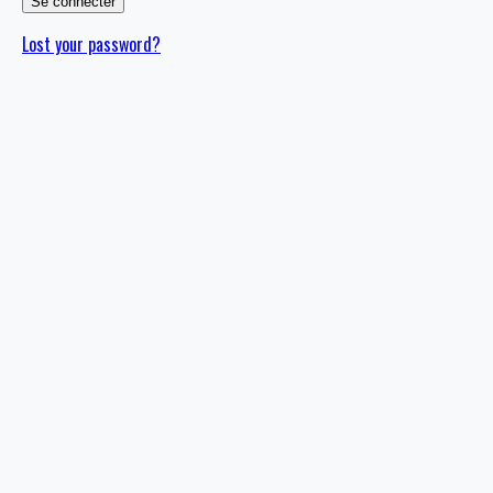
Lost your password?