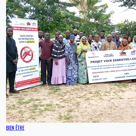
BIEN ÊTRE