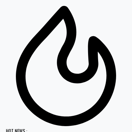
HOT NEWS :