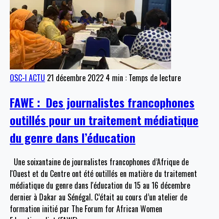
OSC-I ACTU
21 décembre 2022
4 min : Temps de lecture
FAWE : Des journalistes francophones
outillés pour un traitement médiatique
du genre dans l’éducation
Une soixantaine de journalistes francophones d’Afrique de
l'Ouest et du Centre ont été outillés en matière du traitement
médiatique du genre dans l'éducation du 15 au 16 décembre
dernier à Dakar au Sénégal. C’était au cours d’un atelier de
formation initié par The Forum for African Women