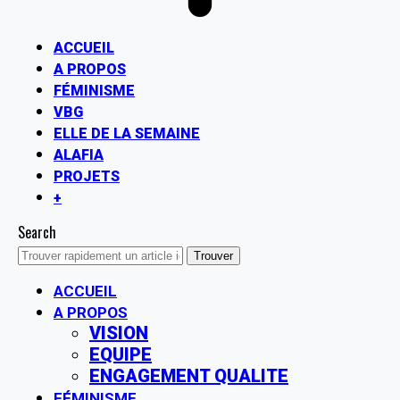
ACCUEIL
A PROPOS
FÉMINISME
VBG
ELLE DE LA SEMAINE
ALAFIA
PROJETS
+
Search
ACCUEIL
A PROPOS
VISION
EQUIPE
ENGAGEMENT QUALITE
FÉMINISME