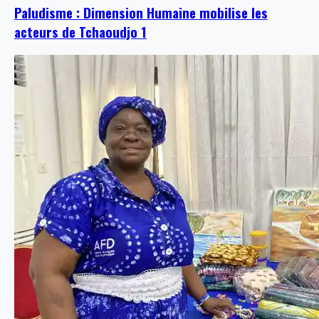
Paludisme : Dimension Humaine mobilise les
acteurs de Tchaoudjo 1