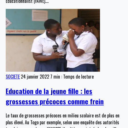
Educationnalist (FAWE).
…
SOCIETE
24 janvier 2022
7 min : Temps de lecture
Education de la jeune fille : les
grossesses précoces comme frein
Le taux de grossesses précoces en milieu scolaire est de plus en
plus élevé. Au Togo par exemple, selon une enquête des autorités