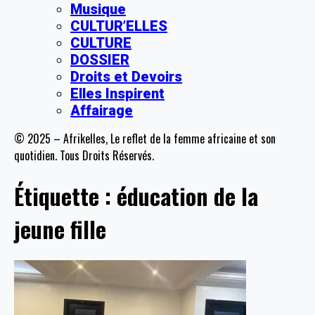
Musique
CULTUR’ELLES
CULTURE
DOSSIER
Droits et Devoirs
Elles Inspirent
Affairage
© 2025 – Afrikelles, Le reflet de la femme africaine et son
quotidien. Tous Droits Réservés.
Étiquette :
éducation de la
jeune fille