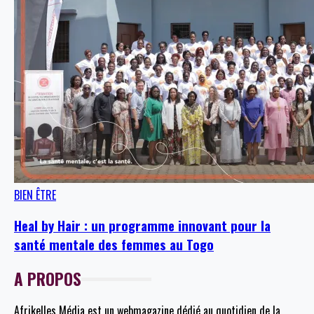
BIEN ÊTRE
Heal by Hair : un programme innovant pour la
santé mentale des femmes au Togo
A PROPOS
Afrikelles Média est un webmagazine dédié au quotidien de la