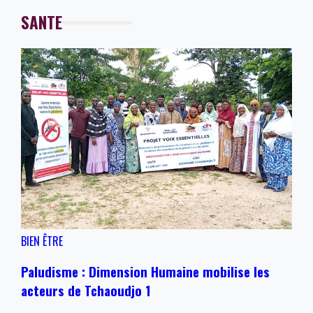
SANTE
BIEN ÊTRE
Paludisme : Dimension Humaine mobilise les
acteurs de Tchaoudjo 1