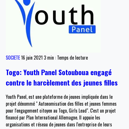
SOCIETE
16 juin 2021
3 min : Temps de lecture
Togo: Youth Panel Sotouboua engagé
contre le harcèlement des jeunes filles
Youth Panel, est une plateforme de jeunes impliquée dans le
projet dénommé " Autonomisation des filles et jeunes femmes
pour l'engagement citoyen au Togo, Girls Lead". C'est un projet
financé par Plan International Allemagne. Il appuie les
organisations et réseau de jeunes dans l'entreprise de leurs