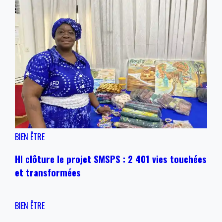
BIEN ÊTRE
HI clôture le projet SMSPS : 2 401 vies touchées
et transformées
BIEN ÊTRE