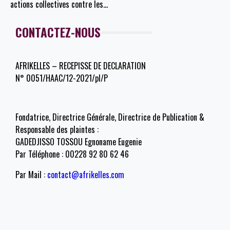
actions collectives contre les
…
CONTACTEZ-NOUS
AFRIKELLES – RECEPISSE DE DECLARATION
N° 0051/HAAC/12-2021/pl/P
Fondatrice, Directrice Générale, Directrice de Publication &
Responsable des plaintes :
GADEDJISSO TOSSOU Egnoname Eugenie
Par Téléphone : 00228 92 80 62 46
Par Mail :
contact@afrikelles.com