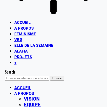
ACCUEIL
A PROPOS
FÉMINISME
VBG
ELLE DE LA SEMAINE
ALAFIA
PROJETS
+
Search
ACCUEIL
A PROPOS
VISION
EQUIPE