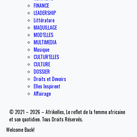
FINANCE
LEADERSHIP
Littérature
MAQUILLAGE
MOD’ELLES
MULTIMEDIA
Musique
CULTUR’ELLES
CULTURE
DOSSIER
Droits et Devoirs
Elles Inspirent
Affairage
© 2021 – 2026 – Afrikelles, Le reflet de la femme africaine
et son quotidien. Tous Droits Réservés.
Welcome Back!