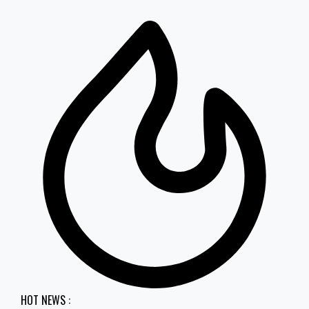
HOT NEWS :