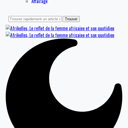
Affairage