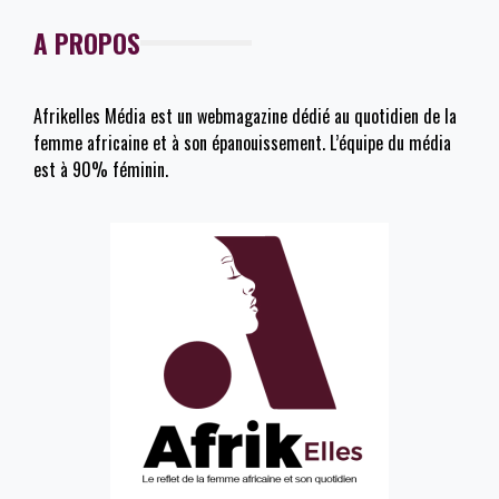
A PROPOS
Afrikelles Média est un webmagazine dédié au quotidien de la
femme africaine et à son épanouissement. L’équipe du média
est à 90% féminin.