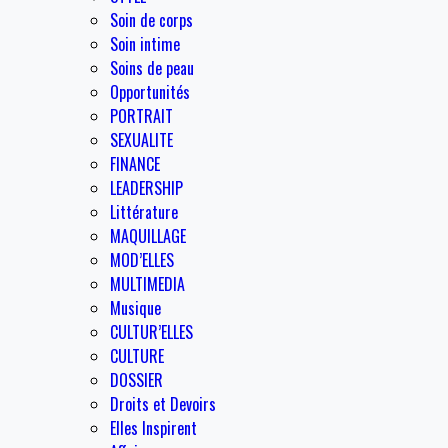
Soin de corps
Soin intime
Soins de peau
Opportunités
PORTRAIT
SEXUALITE
FINANCE
LEADERSHIP
Littérature
MAQUILLAGE
MOD’ELLES
MULTIMEDIA
Musique
CULTUR’ELLES
CULTURE
DOSSIER
Droits et Devoirs
Elles Inspirent