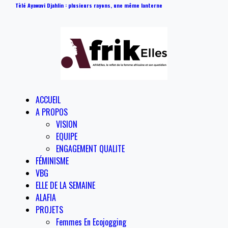
Tèlé Ayawavi Djahlin : plusieurs rayons, une même lanterne
ACCUEIL
A PROPOS
VISION
EQUIPE
ENGAGEMENT QUALITE
FÉMINISME
VBG
ELLE DE LA SEMAINE
ALAFIA
PROJETS
Femmes En Ecojogging