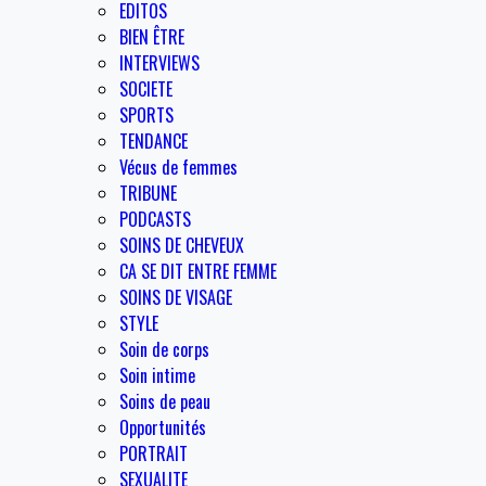
EDITOS
BIEN ÊTRE
INTERVIEWS
SOCIETE
SPORTS
TENDANCE
Vécus de femmes
TRIBUNE
PODCASTS
SOINS DE CHEVEUX
CA SE DIT ENTRE FEMME
SOINS DE VISAGE
STYLE
Soin de corps
Soin intime
Soins de peau
Opportunités
PORTRAIT
SEXUALITE