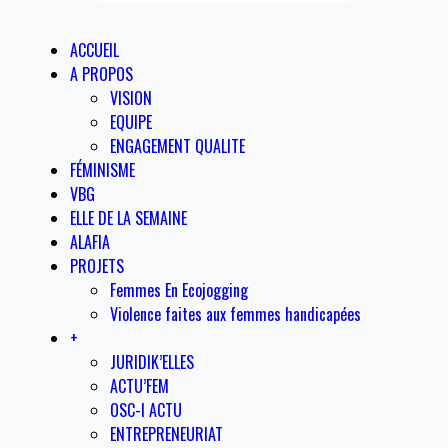
ACCUEIL
A PROPOS
VISION
EQUIPE
ENGAGEMENT QUALITE
FÉMINISME
VBG
ELLE DE LA SEMAINE
ALAFIA
PROJETS
Femmes En Ecojogging
Violence faites aux femmes handicapées
+
JURIDIK’ELLES
ACTU’FEM
OSC-I ACTU
ENTREPRENEURIAT