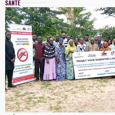
SANTE