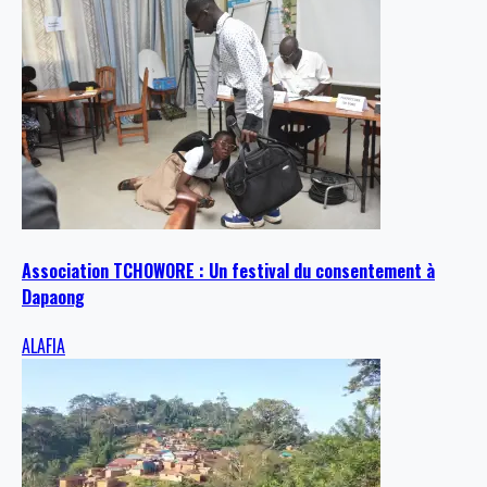
Association TCHOWORE : Un festival du consentement à
Dapaong
ALAFIA