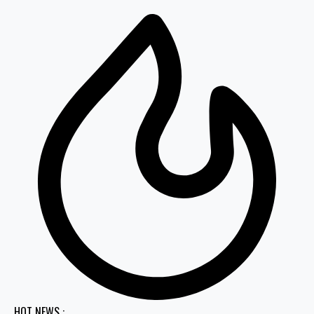
HOT NEWS :