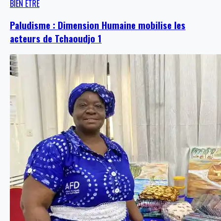
BIEN ÊTRE
Paludisme : Dimension Humaine mobilise les
acteurs de Tchaoudjo 1