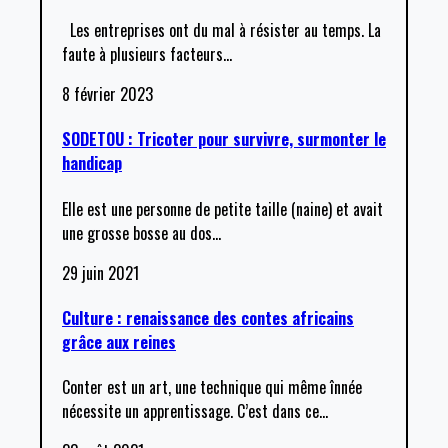
Les entreprises ont du mal à résister au temps. La
faute à plusieurs facteurs
…
8 février 2023
SODETOU : Tricoter pour survivre, surmonter le
handicap
Elle est une personne de petite taille (naine) et avait
une grosse bosse au dos
…
29 juin 2021
Culture : renaissance des contes africains
grâce aux reines
Conter est un art, une technique qui même înnée
nécessite un apprentissage. C’est dans ce
…