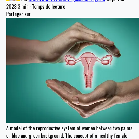
2023
3 min : Temps de lecture
Partager sur
A model of the reproductive system of women between two palms
on blue and green background. The concept of a healthy female