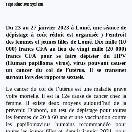
reproductive system.
Du 23 au 27 janvier 2023 à Lomé, une séance de
dépistage à coût réduit est organisée ) l’endroit
des femmes et jeunes filles de Lomé. Dix mille (10
000) francs CFA au lieu de vingt mille (20 000)
francs CFA pour se faire dépister du HPV
(Human papilloma virus), virus pouvant causer
un cancer du col de l’utérus. Il se transmet
surtout lors des rapports sexuels.
Le cancer du col de l’utérus est une maladie grave
voire mortelle. Il est la 12e cause de cancer chez la
femme. Il existe deux moyens aujourd’hui de la
prévenir. D’abord, un test de dépistage pour toutes
les femmes de 20 à 60 ans et une vaccination contre
les papillomavirus humains recommandée pour
toutes les jeunes filles et, depuis janvier 2021, pour