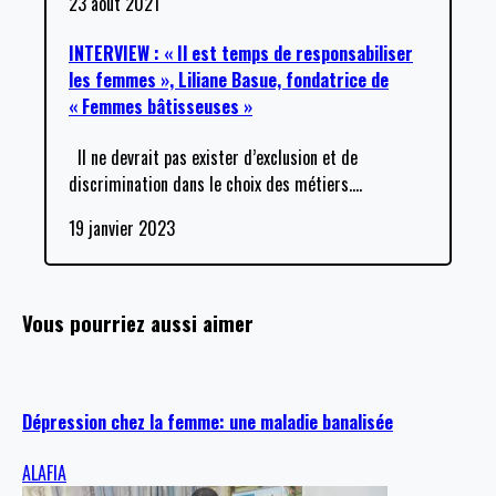
23 août 2021
INTERVIEW : « Il est temps de responsabiliser
les femmes », Liliane Basue, fondatrice de
« Femmes bâtisseuses »
Il ne devrait pas exister d’exclusion et de
discrimination dans le choix des métiers.
…
19 janvier 2023
Vous pourriez aussi aimer
Dépression chez la femme: une maladie banalisée
ALAFIA