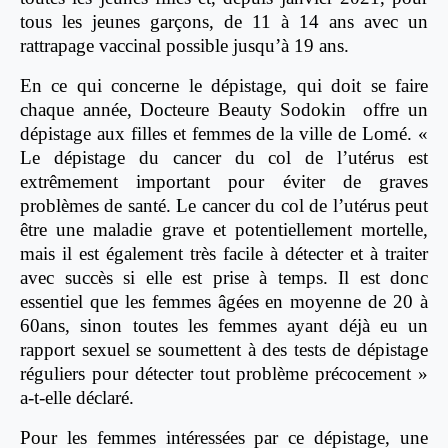
tous les jeunes garçons, de 11 à 14 ans avec un
rattrapage vaccinal possible jusqu’à 19 ans.
En ce qui concerne le dépistage, qui doit se faire
chaque année, Docteure Beauty Sodokin offre un
dépistage aux filles et femmes de la ville de Lomé. «
Le dépistage du cancer du col de l’utérus est
extrêmement important pour éviter de graves
problèmes de santé. Le cancer du col de l’utérus peut
être une maladie grave et potentiellement mortelle,
mais il est également très facile à détecter et à traiter
avec succès si elle est prise à temps. Il est donc
essentiel que les femmes âgées en moyenne de 20 à
60ans, sinon toutes les femmes ayant déjà eu un
rapport sexuel se soumettent à des tests de dépistage
réguliers pour détecter tout problème précocement »
a-t-elle déclaré.
Pour les femmes intéressées par ce dépistage, une