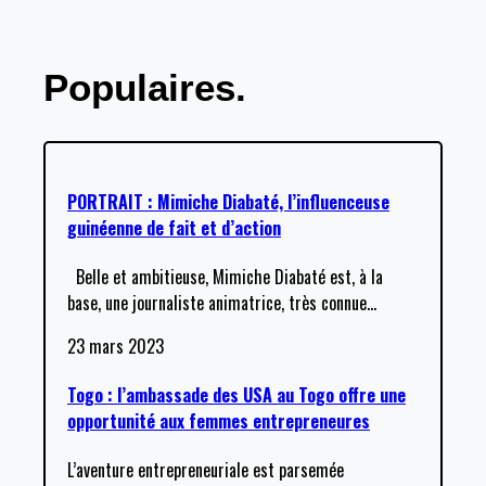
Populaires.
PORTRAIT : Mimiche Diabaté, l’influenceuse
guinéenne de fait et d’action
Belle et ambitieuse, Mimiche Diabaté est, à la
base, une journaliste animatrice, très connue
…
23 mars 2023
Togo : l’ambassade des USA au Togo offre une
opportunité aux femmes entrepreneures
L’aventure entrepreneuriale est parsemée