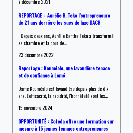
7 décembre 2021
REPORTAGE : Aurélie B. Teko l’entrepreneure
de 21 ans derrière les sacs de luxe DACH
Depuis deux ans, Aurélie Berthe Teko a transformé
sa chambre et la cour de
…
23 décembre 2022
Reportage : Kouméalo, une lavandière tenace
et de confiance à Lomé
Dame Kouméalo est lavandière depuis plus de dix
ans. L’efficacité, la rapidité, l'honnêteté sont les
…
15 novembre 2024
OPPORTUNITÉ : Cofeda offre une formation sur
mesure à 15 jeunes femmes entrepreneures