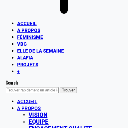
ACCUEIL
A PROPOS
FÉMINISME
VBG
ELLE DE LA SEMAINE
ALAFIA
PROJETS
+
Search
ACCUEIL
A PROPOS
VISION
EQUIPE