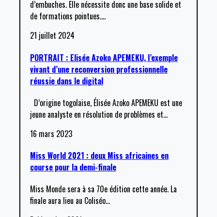
d’embuches. Elle nécessite donc une base solide et
de formations pointues.
…
21 juillet 2024
PORTRAIT : Elisée Azoko APEMEKU, l’exemple
vivant d’une reconversion professionnelle
réussie dans le digital
D’origine togolaise, Élisée Azoko APEMEKU est une
jeune analyste en résolution de problèmes et
…
16 mars 2023
Miss World 2021 : deux Miss africaines en
course pour la demi-finale
Miss Monde sera à sa 70e édition cette année. La
finale aura lieu au Coliséo
…