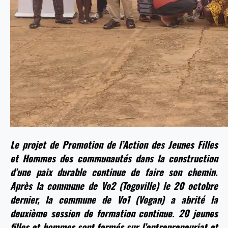
Le projet de Promotion de l’Action des Jeunes Filles
et Hommes des communautés dans la construction
d’une paix durable continue de faire son chemin.
Après la commune de Vo2 (Togoville) le 20 octobre
dernier, la commune de Vo1 (Vogan) a abrité la
deuxième session de formation continue. 20 jeunes
filles et hommes sont formés sur l’entrepreneuriat et