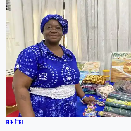
BIEN ÊTRE