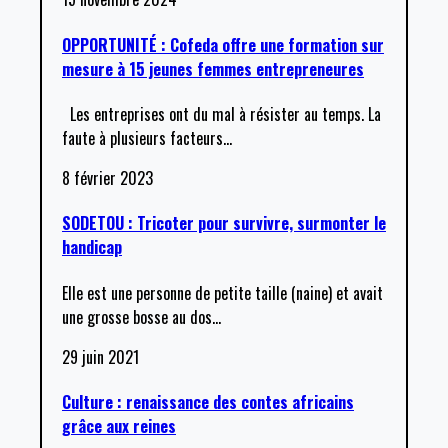
OPPORTUNITÉ : Cofeda offre une formation sur
mesure à 15 jeunes femmes entrepreneures
Les entreprises ont du mal à résister au temps. La
faute à plusieurs facteurs
…
8 février 2023
SODETOU : Tricoter pour survivre, surmonter le
handicap
Elle est une personne de petite taille (naine) et avait
une grosse bosse au dos
…
29 juin 2021
Culture : renaissance des contes africains
grâce aux reines