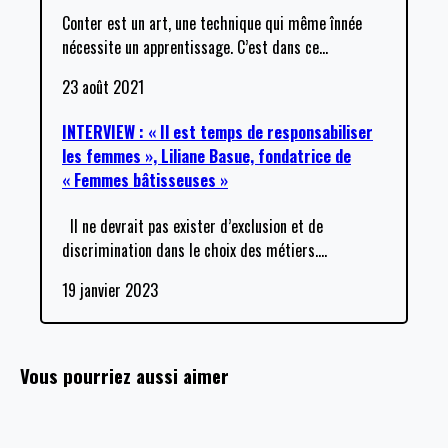
Conter est un art, une technique qui même înnée
nécessite un apprentissage. C’est dans ce
…
23 août 2021
INTERVIEW : « Il est temps de responsabiliser
les femmes », Liliane Basue, fondatrice de
« Femmes bâtisseuses »
Il ne devrait pas exister d’exclusion et de
discrimination dans le choix des métiers.
…
19 janvier 2023
Vous pourriez aussi aimer