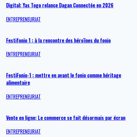
Digital: Yas Togo relance Dagan Connectée en 2026
ENTREPRENEURIAT
Festifonio 1 : à la rencontre des héroïnes du fonio
ENTREPRENEURIAT
FestiFonio-1 : mettre en avant le fonio comme héritage
alimentaire
ENTREPRENEURIAT
Vente en ligne: Le commerce se fait désormais par écran
ENTREPRENEURIAT