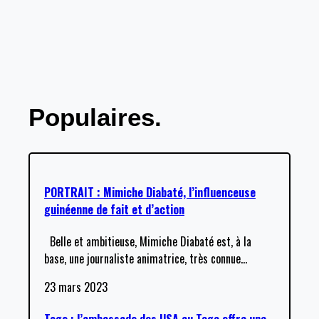
Populaires.
PORTRAIT : Mimiche Diabaté, l’influenceuse
guinéenne de fait et d’action
Belle et ambitieuse, Mimiche Diabaté est, à la
base, une journaliste animatrice, très connue
…
23 mars 2023