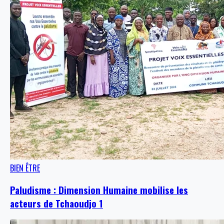
BIEN ÊTRE
Paludisme : Dimension Humaine mobilise les
acteurs de Tchaoudjo 1