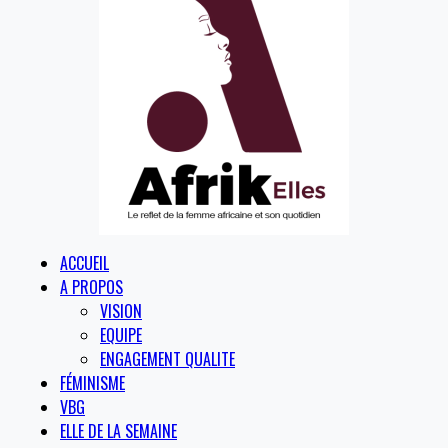
ACCUEIL
A PROPOS
VISION
EQUIPE
ENGAGEMENT QUALITE
FÉMINISME
VBG
ELLE DE LA SEMAINE