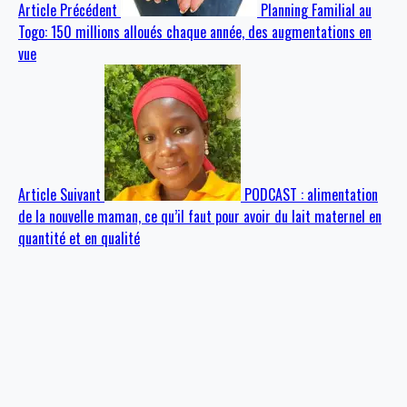
Article Précédent
Planning Familial au
Togo: 150 millions alloués chaque année, des augmentations en
vue
Article Suivant
PODCAST : alimentation
de la nouvelle maman, ce qu’il faut pour avoir du lait maternel en
quantité et en qualité