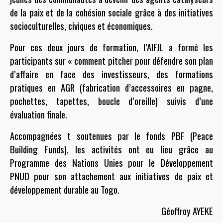
de la paix et de la cohésion sociale grâce à des initiatives
socioculturelles, civiques et économiques.
Pour ces deux jours de formation, l’AIFJL a formé les
participants sur « comment pitcher pour défendre son plan
d’affaire en face des investisseurs, des formations
pratiques en AGR (fabrication d’accessoires en pagne,
pochettes, tapettes, boucle d’oreille) suivis d’une
évaluation finale.
Accompagnées t soutenues par le fonds PBF (Peace
Building Funds), les activités ont eu lieu grâce au
Programme des Nations Unies pour le Développement
PNUD pour son attachement aux initiatives de paix et
développement durable au Togo.
Géoffroy AYEKE