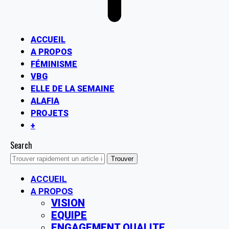
ACCUEIL
A PROPOS
FÉMINISME
VBG
ELLE DE LA SEMAINE
ALAFIA
PROJETS
+
Search
ACCUEIL
A PROPOS
VISION
EQUIPE
ENGAGEMENT QUALITE