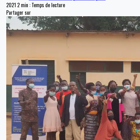
2021
2 min : Temps de lecture
Partager sur