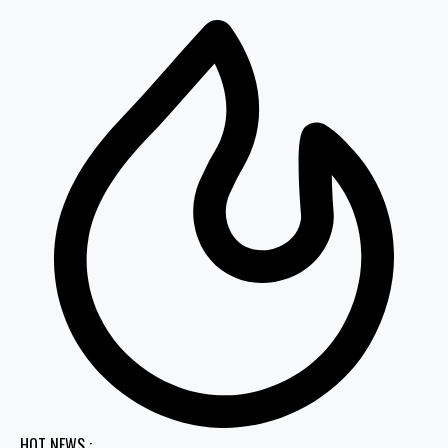
HOT NEWS :