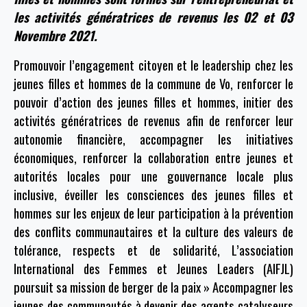
les activités génératrices de revenus les 02 et 03
Novembre 2021.
Promouvoir l’engagement citoyen et le leadership chez les
jeunes filles et hommes de la commune de Vo, renforcer le
pouvoir d’action des jeunes filles et hommes, initier des
activités génératrices de revenus afin de renforcer leur
autonomie financière, accompagner les initiatives
économiques, renforcer la collaboration entre jeunes et
autorités locales pour une gouvernance locale plus
inclusive, éveiller les consciences des jeunes filles et
hommes sur les enjeux de leur participation à la prévention
des conflits communautaires et la culture des valeurs de
tolérance, respects et de solidarité, L’association
International des Femmes et Jeunes Leaders (AIFJL)
poursuit sa mission de berger de la paix » Accompagner les
jeunes des communautés à devenir des agents catalyseurs