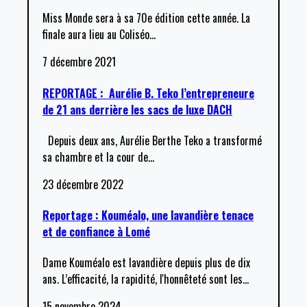
Miss Monde sera à sa 70e édition cette année. La
finale aura lieu au Coliséo
…
7 décembre 2021
REPORTAGE : Aurélie B. Teko l’entrepreneure
de 21 ans derrière les sacs de luxe DACH
Depuis deux ans, Aurélie Berthe Teko a transformé
sa chambre et la cour de
…
23 décembre 2022
Reportage : Kouméalo, une lavandière tenace
et de confiance à Lomé
Dame Kouméalo est lavandière depuis plus de dix
ans. L’efficacité, la rapidité, l'honnêteté sont les
…
15 novembre 2024