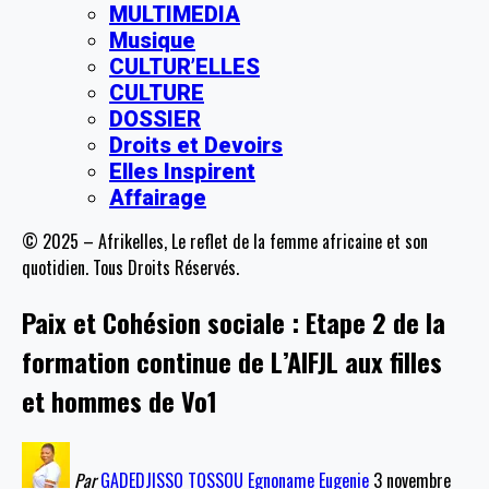
MULTIMEDIA
Musique
CULTUR’ELLES
CULTURE
DOSSIER
Droits et Devoirs
Elles Inspirent
Affairage
© 2025 – Afrikelles, Le reflet de la femme africaine et son
quotidien. Tous Droits Réservés.
Paix et Cohésion sociale : Etape 2 de la
formation continue de L’AIFJL aux filles
et hommes de Vo1
Par
GADEDJISSO TOSSOU Egnoname Eugenie
3 novembre