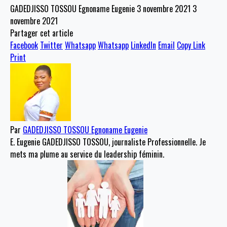
GADEDJISSO TOSSOU Egnoname Eugenie
3 novembre 2021
3
novembre 2021
Partager cet article
Facebook
Twitter
Whatsapp
Whatsapp
LinkedIn
Email
Copy Link
Print
Par
GADEDJISSO TOSSOU Egnoname Eugenie
E. Eugenie GADEDJISSO TOSSOU, journaliste Professionnelle. Je
mets ma plume au service du leadership féminin.