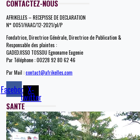
CONTACTEZ-NOUS
AFRIKELLES – RECEPISSE DE DECLARATION
N° 0051/HAAC/12-2021/pl/P
Fondatrice, Directrice Générale, Directrice de Publication &
Responsable des plaintes :
GADEDJISSO TOSSOU Egnoname Eugenie
Par Téléphone : 00228 92 80 62 46
Par Mail :
contact@afrikelles.com
Facebook
X-
twitter
SANTE