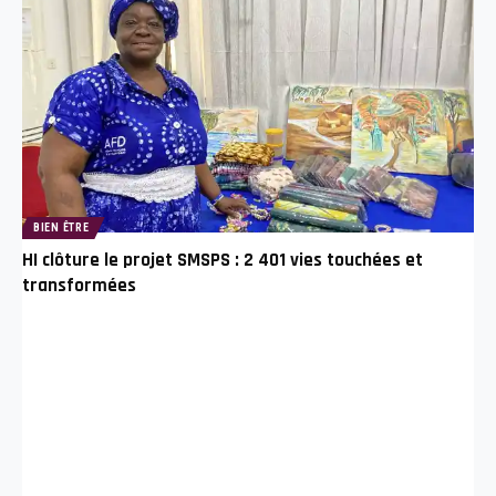
BIEN ÊTRE
HI clôture le projet SMSPS : 2 401 vies touchées et
transformées