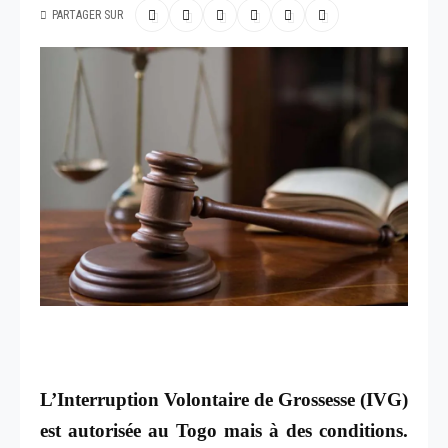
PARTAGER SUR
L’Interruption Volontaire de Grossesse (IVG)
est autorisée au Togo mais à des conditions.