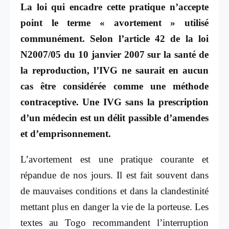
La loi qui encadre cette pratique n’accepte
point le terme « avortement » utilisé
communément. Selon l’article 42 de la loi
N2007/05 du 10 janvier 2007 sur la santé de
la reproduction, l’IVG ne saurait en aucun
cas être considérée comme une méthode
contraceptive. Une IVG sans la prescription
d’un médecin est un délit passible d’amendes
et d’emprisonnement.
L’avortement est une pratique courante et
répandue de nos jours. Il est fait souvent dans
de mauvaises conditions et dans la clandestinité
mettant plus en danger la vie de la porteuse. Les
textes au Togo recommandent l’interruption