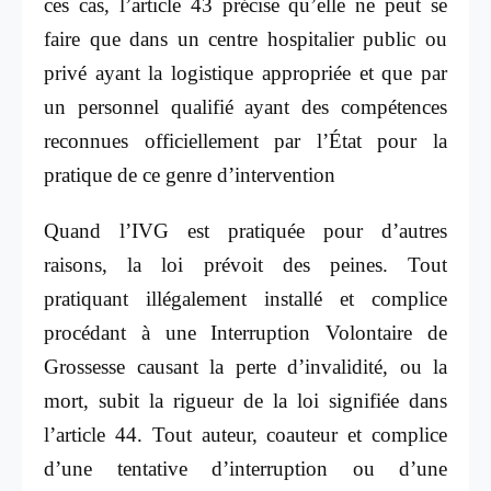
ces cas, l’article 43 précise qu’elle ne peut se
faire que dans un centre hospitalier public ou
privé ayant la logistique appropriée et que par
un personnel qualifié ayant des compétences
reconnues officiellement par l’État pour la
pratique de ce genre d’intervention
Quand l’IVG est pratiquée pour d’autres
raisons, la loi prévoit des peines. Tout
pratiquant illégalement installé et complice
procédant à une Interruption Volontaire de
Grossesse causant la perte d’invalidité, ou la
mort, subit la rigueur de la loi signifiée dans
l’article 44.
Tout auteur, coauteur et complice
d’une tentative d’interruption ou d’une