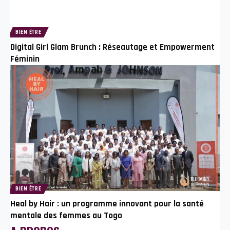
BIEN ÊTRE
Digital Girl Glam Brunch : Réseautage et Empowerment
Féminin
BIEN ÊTRE
Heal by Hair : un programme innovant pour la santé
mentale des femmes au Togo