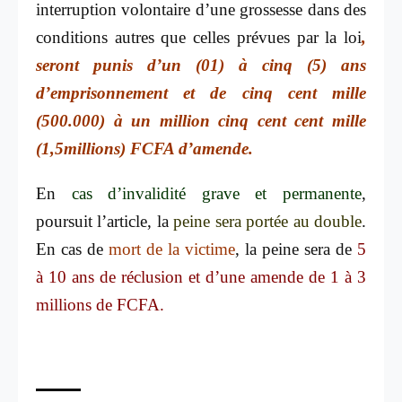
interruption volontaire d’une grossesse dans des
conditions autres que celles prévues par la loi
,
seront punis d’un (01) à cinq (5) ans
d’emprisonnement et de cinq cent mille
(500.000) à un million cinq cent cent mille
(1,5millions) FCFA d’amende.
En
cas d’invalidité grave et permanente
,
poursuit l’article, la
peine sera portée au double
.
En cas de
mort de la victime
, la peine sera de
5
à 10 ans de réclusion et d’une amende de 1 à 3
millions de FCFA.