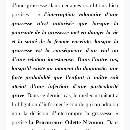
d’une grossesse dans certaines conditions bien
précises: »
l’interruption volontaire d’une
grossesse n’est autorisée que lorsque la
poursuite de la grossesse met en danger la vie
et la santé de la femme enceinte, lorsque la
grossesse est la conséquence d’un viol ou
d’une relation incestueuse. Dans l’autre cas,
lorsqu’il existe au moment du diagnostic, une
forte probabilité que l’enfant à naître soit
atteint d’une infection d’une particularité
grave
. Dans ce dernier cas, le médecin traitant a
l’obligation d’informer le couple qui prendra ou
non la décision d’interrompre la grossesse »
précise
la Procureure Odette N’zonou
. Dans