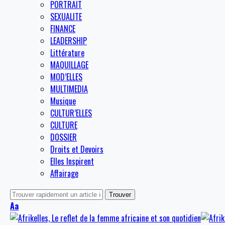
PORTRAIT
SEXUALITE
FINANCE
LEADERSHIP
Littérature
MAQUILLAGE
MOD’ELLES
MULTIMEDIA
Musique
CULTUR’ELLES
CULTURE
DOSSIER
Droits et Devoirs
Elles Inspirent
Affairage
Aa