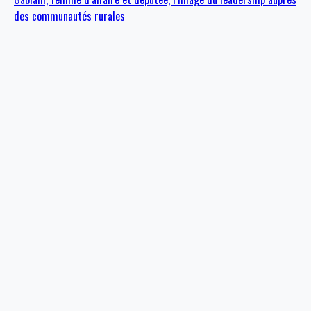
des communautés rurales