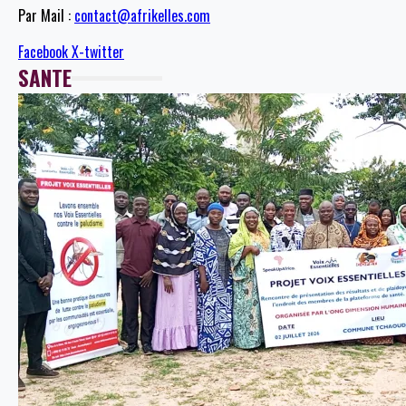
Par Mail :
contact@afrikelles.com
Facebook
X-twitter
SANTE