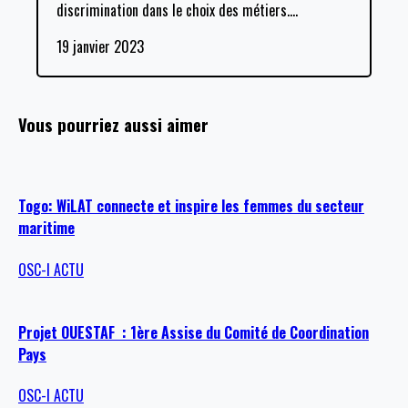
discrimination dans le choix des métiers.
…
19 janvier 2023
Vous pourriez aussi aimer
Togo: WiLAT connecte et inspire les femmes du secteur
maritime
OSC-I ACTU
Projet OUESTAF : 1ère Assise du Comité de Coordination
Pays
OSC-I ACTU