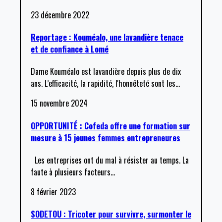
23 décembre 2022
Reportage : Kouméalo, une lavandière tenace
et de confiance à Lomé
Dame Kouméalo est lavandière depuis plus de dix
ans. L’efficacité, la rapidité, l'honnêteté sont les
…
15 novembre 2024
OPPORTUNITÉ : Cofeda offre une formation sur
mesure à 15 jeunes femmes entrepreneures
Les entreprises ont du mal à résister au temps. La
faute à plusieurs facteurs
…
8 février 2023
SODETOU : Tricoter pour survivre, surmonter le