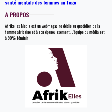
santé mentale des femmes au Togo
A PROPOS
Afrikelles Média est un webmagazine dédié au quotidien de la
femme africaine et à son épanouissement. L’équipe du média est
à 90% féminin.