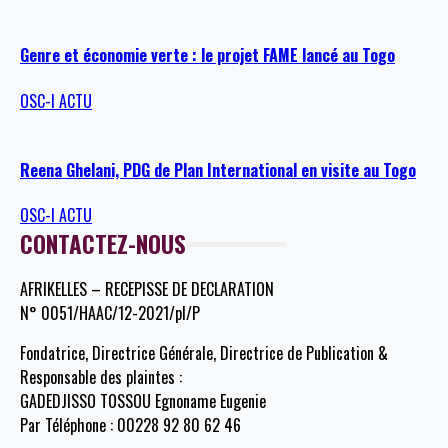
Genre et économie verte : le projet FAME lancé au Togo
OSC-I ACTU
Reena Ghelani, PDG de Plan International en visite au Togo
OSC-I ACTU
CONTACTEZ-NOUS
AFRIKELLES – RECEPISSE DE DECLARATION
N° 0051/HAAC/12-2021/pl/P
Fondatrice, Directrice Générale, Directrice de Publication &
Responsable des plaintes :
GADEDJISSO TOSSOU Egnoname Eugenie
Par Téléphone : 00228 92 80 62 46