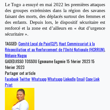
Le Togo a essuyé en mai 2022 les premières attaques
des groupes extrémistes dans la région des savanes
faisant des morts, des déplacés surtout des femmes et
des enfants. Depuis lors, le dispositif sécuritaire est
renforcé et la zone est d’ailleurs en « état d’urgence
sécuritaire ».
TAGGED:
Comité Local de Paix(CLP)
,
Haut Commissariat à la
Réconciliation et au Renforcement de l’Unité Nationale (HCRRUN)
,
Mélanie Nagou
GADEDJISSO TOSSOU Egnoname Eugenie
15 février 2023
15
février 2023
Partager cet article
Facebook
Twitter
Whatsapp
Whatsapp
LinkedIn
Email
Copy Link
Print