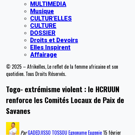
MULTIMEDIA
Musique
CULTUR’ELLES
CULTURE
DOSSIER
Droits et Devoirs
Elles Inspirent
Affairage
© 2025 – Afrikelles, Le reflet de la femme africaine et son
quotidien. Tous Droits Réservés.
Togo- extrémisme violent : le HCRUUN
renforce les Comités Locaux de Paix de
Savanes
Par
GADEDJISSO TOSSOU Egnoname Eugenie
15 février