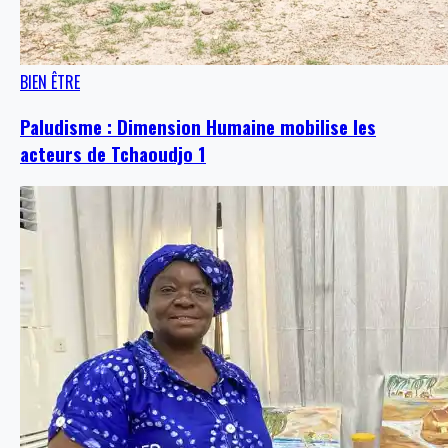
BIEN ÊTRE
Paludisme : Dimension Humaine mobilise les
acteurs de Tchaoudjo 1