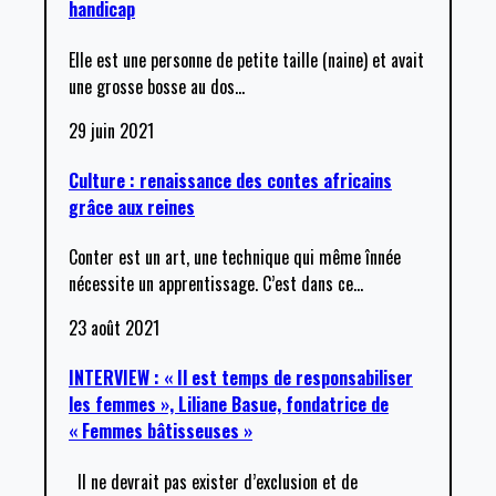
handicap
Elle est une personne de petite taille (naine) et avait
une grosse bosse au dos
…
29 juin 2021
Culture : renaissance des contes africains
grâce aux reines
Conter est un art, une technique qui même înnée
nécessite un apprentissage. C’est dans ce
…
23 août 2021
INTERVIEW : « Il est temps de responsabiliser
les femmes », Liliane Basue, fondatrice de
« Femmes bâtisseuses »
Il ne devrait pas exister d’exclusion et de