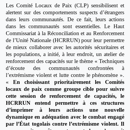
Les Comité Locaux de Paix (CLP) sensibilisent et
alertent sur des comportements suspects d’étrangers
dans leurs communautés. De ce fait, leurs actions
dans les communautés sont essentielles. Le Haut
Commissariat à la Réconciliation et au Renforcement
de l’Unité Nationale (HCRRUN) pour leur permettre
de mieux collaborer avec les autorités sécuritaires et
les populations, a initié, à leur endroit, un atelier de
renforcement des capacités sur le thème « Techniques
d’écoute des communautés confrontées à
l’extrémisme violent et lutte contre le phénomène ».
«
En choisissant prioritairement les Comités
locaux de paix comme groupe cible pour suivre
cette session de renforcement de capacités, le
HCRRUN entend permettre à ces structures
d’imprimer à leurs actions une nouvelle
dynamique en adéquation avec le combat engagé
par l’État togolais contre l’extrémisme violent. Il