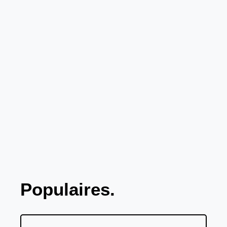
Populaires.