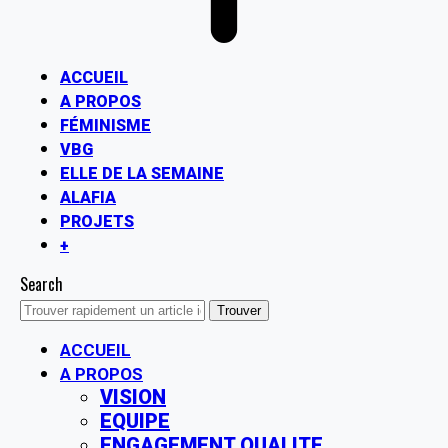
ACCUEIL
A PROPOS
FÉMINISME
VBG
ELLE DE LA SEMAINE
ALAFIA
PROJETS
+
Search
ACCUEIL
A PROPOS
VISION
EQUIPE
ENGAGEMENT QUALITE