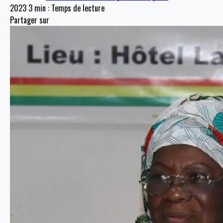
2023
3 min : Temps de lecture
Partager sur