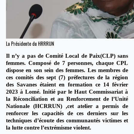
La Présidente du HRRRUN
Il n’y a pas de Comité Local de Paix(CLP) sans
femmes. Composé de 7 personnes, chaque CPL
dispose en son sein des femmes. Les membres de
ces comités des sept (7) préfectures de la région
des Savanes étaient en formation ce 14 février
2023 à Lomé. Initié par le Haut Commissariat à
la Réconciliation et au Renforcement de l’Unité
Nationale (HCRRUN) ,cet atelier a permis de
renforcer les capacités de ces derniers sur les
techniques d’écoute des communautés victimes et
la lutte contre l’extrémisme violent.