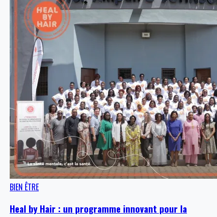
BIEN ÊTRE
Heal by Hair : un programme innovant pour la