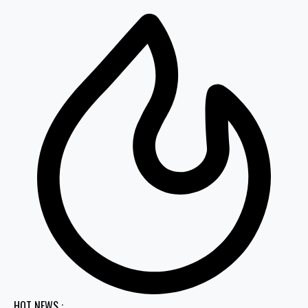
HOT NEWS :