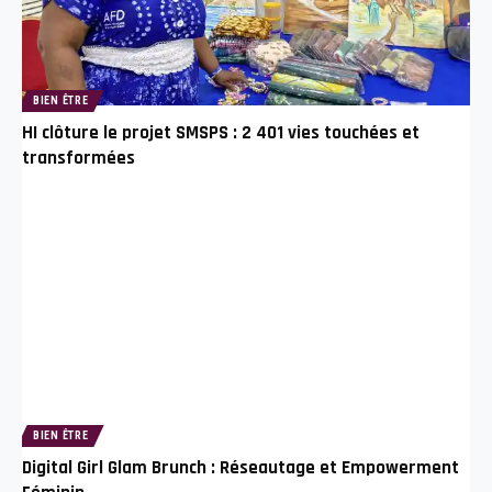
BIEN ÊTRE
HI clôture le projet SMSPS : 2 401 vies touchées et
transformées
BIEN ÊTRE
Digital Girl Glam Brunch : Réseautage et Empowerment