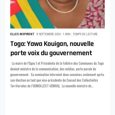
ELLES INSPIRENT
9 SEPTEMBRE 2023
1 MIN : TEMPS DE LECTURE
Togo: Yawa Kouigan, nouvelle
porte voix du gouvernement
La maire de l'Ogou 1 et Présidente de la Faîtière des Communes du Togo
devient ministre de la communication, des médias, porte-parole du
gouvernement. Sa nomination intervient deux semaines seulement après
son élection en tant que vice-présidente du Conseil des Collectivités
Territoriales de l’UEMOA (CCT-UEMOA). La nouvelle ministre de
…