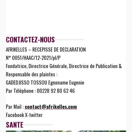
CONTACTEZ-NOUS
AFRIKELLES – RECEPISSE DE DECLARATION
N° 0051/HAAC/12-2021/pl/P
Fondatrice, Directrice Générale, Directrice de Publication &
Responsable des plaintes :
GADEDJISSO TOSSOU Egnoname Eugenie
Par Téléphone : 00228 92 80 62 46
Par Mail :
contact@afrikelles.com
Facebook
X-twitter
SANTE