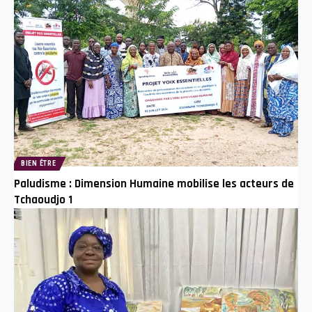
BIEN ÊTRE
Paludisme : Dimension Humaine mobilise les acteurs de
Tchaoudjo 1