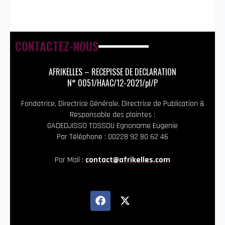
CONTACTEZ-NOUS
AFRIKELLES – RECEPISSE DE DECLARATION
N° 0051/HAAC/12-2021/pl/P
Fondatrice, Directrice Générale, Directrice de Publication &
Responsable des plaintes :
GADEDJISSO TOSSOU Egnoname Eugenie
Par Téléphone : 00228 92 80 62 46
Par Mail :
contact@afrikelles.com