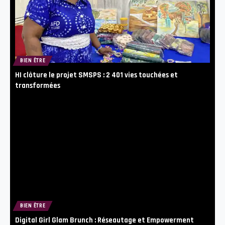
BIEN ÊTRE
HI clôture le projet SMSPS : 2 401 vies touchées et
transformées
BIEN ÊTRE
Digital Girl Glam Brunch : Réseautage et Empowerment