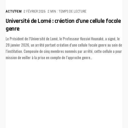
ACTU'FEM
2 FÉVRIER 2026
2 MIN : TEMPS DE LECTURE
Université de Lomé : création d’une cellule focale
genre
Le Président de l’Université de Lomé, le Professeur Kossivi Hounaké, a signé, le
28 janvier 2026, un arrêté portant création d’une cellule focale genre au sein de
l’institution. Composée de cinq membres nommés par arrêté, cette cellule a pour
mission de veiller à la prise en compte de l’approche genre
…