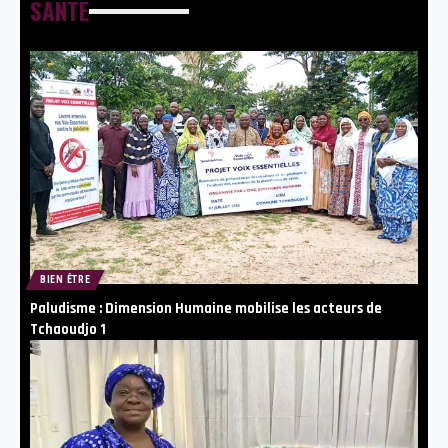
SANTE
BIEN ÊTRE
Paludisme : Dimension Humaine mobilise les acteurs de
Tchaoudjo 1