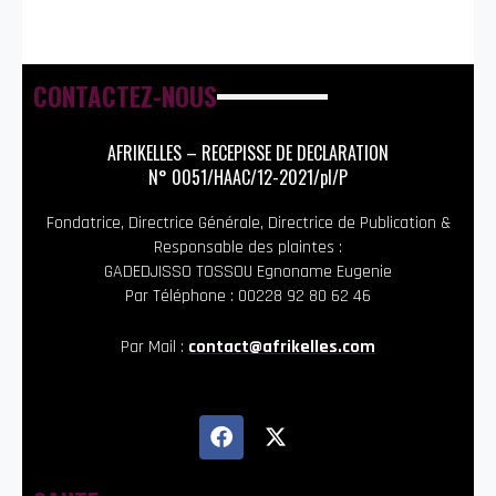
CONTACTEZ-NOUS
AFRIKELLES – RECEPISSE DE DECLARATION
N° 0051/HAAC/12-2021/pl/P
Fondatrice, Directrice Générale, Directrice de Publication &
Responsable des plaintes :
GADEDJISSO TOSSOU Egnoname Eugenie
Par Téléphone : 00228 92 80 62 46
Par Mail :
contact@afrikelles.com