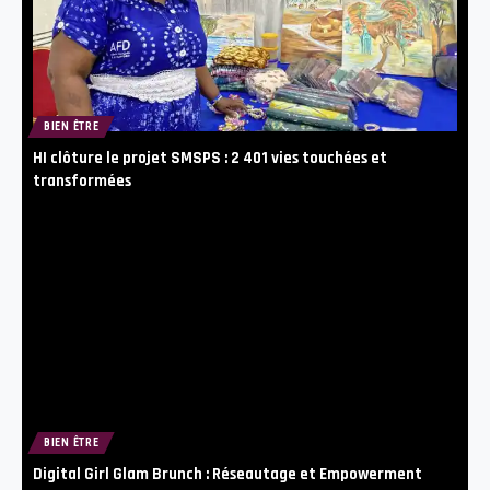
BIEN ÊTRE
HI clôture le projet SMSPS : 2 401 vies touchées et
transformées
BIEN ÊTRE
Digital Girl Glam Brunch : Réseautage et Empowerment