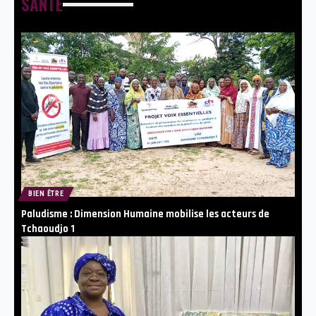
SANTE
BIEN ÊTRE
Paludisme : Dimension Humaine mobilise les acteurs de
Tchaoudjo 1