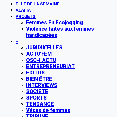
ELLE DE LA SEMAINE
ALAFIA
PROJETS
Femmes En Ecojogging
Violence faites aux femmes
handicapées
+
JURIDIK’ELLES
ACTU’FEM
OSC-I ACTU
ENTREPRENEURIAT
EDITOS
BIEN ÊTRE
INTERVIEWS
SOCIETE
SPORTS
TENDANCE
Vécus de femmes
TRIBUNE