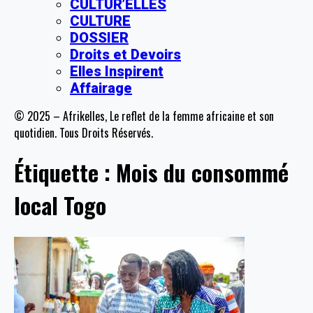
CULTUR’ELLES
CULTURE
DOSSIER
Droits et Devoirs
Elles Inspirent
Affairage
© 2025 – Afrikelles, Le reflet de la femme africaine et son
quotidien. Tous Droits Réservés.
Étiquette :
Mois du consommé
local Togo