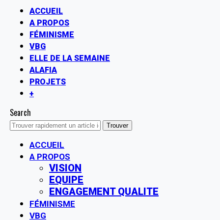
ACCUEIL
A PROPOS
FÉMINISME
VBG
ELLE DE LA SEMAINE
ALAFIA
PROJETS
+
Search
ACCUEIL
A PROPOS
VISION
EQUIPE
ENGAGEMENT QUALITE
FÉMINISME
VBG