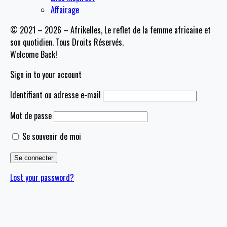
Affairage
© 2021 – 2026 – Afrikelles, Le reflet de la femme africaine et
son quotidien. Tous Droits Réservés.
Welcome Back!
Sign in to your account
Identifiant ou adresse e-mail
Mot de passe
Se souvenir de moi
Lost your password?