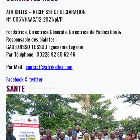
AFRIKELLES – RECEPISSE DE DECLARATION
N° 0051/HAAC/12-2021/pl/P
Fondatrice, Directrice Générale, Directrice de Publication &
Responsable des plaintes :
GADEDJISSO TOSSOU Egnoname Eugenie
Par Téléphone : 00228 92 80 62 46
Par Mail :
contact@afrikelles.com
Facebook
X-twitter
SANTE