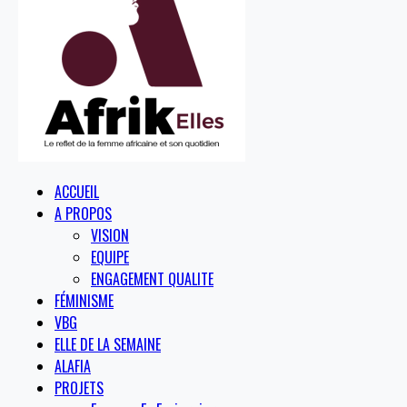
ACCUEIL
A PROPOS
VISION
EQUIPE
ENGAGEMENT QUALITE
FÉMINISME
VBG
ELLE DE LA SEMAINE
ALAFIA
PROJETS