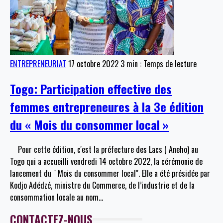
ENTREPRENEURIAT
17 octobre 2022
3 min : Temps de lecture
Togo: Participation effective des
femmes entrepreneures à la 3e édition
du « Mois du consommer local »
Pour cette édition, c'est la préfecture des Lacs ( Aneho) au
Togo qui a accueilli vendredi 14 octobre 2022, la cérémonie de
lancement du " Mois du consommer local". Elle a été présidée par
Kodjo Adédzé, ministre du Commerce, de l’industrie et de la
consommation locale au nom
…
CONTACTEZ-NOUS