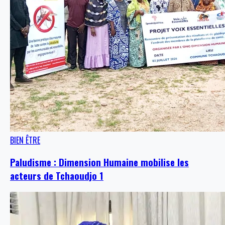
BIEN ÊTRE
Paludisme : Dimension Humaine mobilise les
acteurs de Tchaoudjo 1