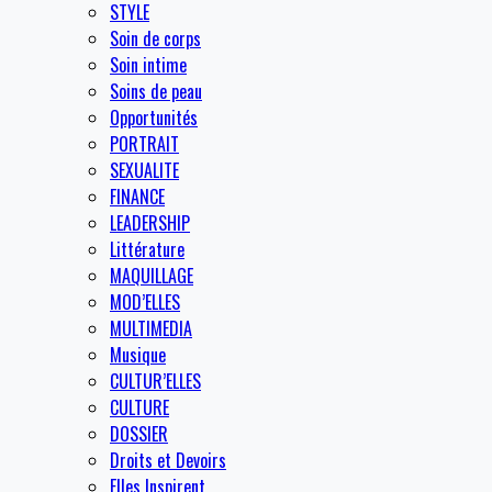
STYLE
Soin de corps
Soin intime
Soins de peau
Opportunités
PORTRAIT
SEXUALITE
FINANCE
LEADERSHIP
Littérature
MAQUILLAGE
MOD’ELLES
MULTIMEDIA
Musique
CULTUR’ELLES
CULTURE
DOSSIER
Droits et Devoirs
Elles Inspirent