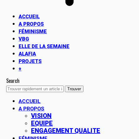
ACCUEIL
A PROPOS
FÉMINISME
VBG
ELLE DE LA SEMAINE
ALAFIA
PROJETS
+
Search
ACCUEIL
A PROPOS
VISION
EQUIPE
ENGAGEMENT QUALITE
FÉMINISME