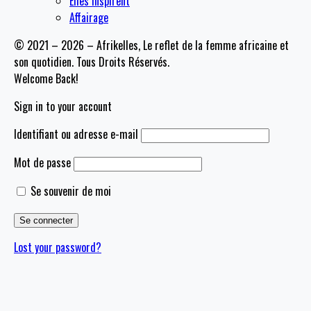
Elles Inspirent
Affairage
© 2021 – 2026 – Afrikelles, Le reflet de la femme africaine et
son quotidien. Tous Droits Réservés.
Welcome Back!
Sign in to your account
Identifiant ou adresse e-mail
Mot de passe
Se souvenir de moi
Lost your password?