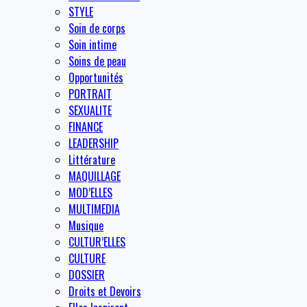
STYLE
Soin de corps
Soin intime
Soins de peau
Opportunités
PORTRAIT
SEXUALITE
FINANCE
LEADERSHIP
Littérature
MAQUILLAGE
MOD’ELLES
MULTIMEDIA
Musique
CULTUR’ELLES
CULTURE
DOSSIER
Droits et Devoirs