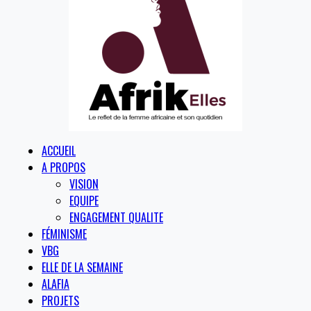
ACCUEIL
A PROPOS
VISION
EQUIPE
ENGAGEMENT QUALITE
FÉMINISME
VBG
ELLE DE LA SEMAINE
ALAFIA
PROJETS