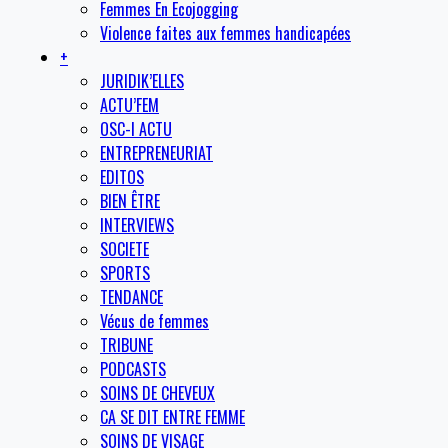
Femmes En Ecojogging
Violence faites aux femmes handicapées
+
JURIDIK’ELLES
ACTU’FEM
OSC-I ACTU
ENTREPRENEURIAT
EDITOS
BIEN ÊTRE
INTERVIEWS
SOCIETE
SPORTS
TENDANCE
Vécus de femmes
TRIBUNE
PODCASTS
SOINS DE CHEVEUX
CA SE DIT ENTRE FEMME
SOINS DE VISAGE