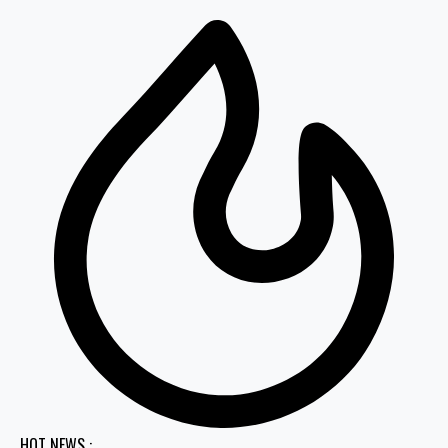
HOT NEWS :