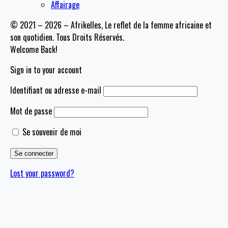
Affairage
© 2021 – 2026 – Afrikelles, Le reflet de la femme africaine et
son quotidien. Tous Droits Réservés.
Welcome Back!
Sign in to your account
Identifiant ou adresse e-mail
Mot de passe
Se souvenir de moi
Lost your password?