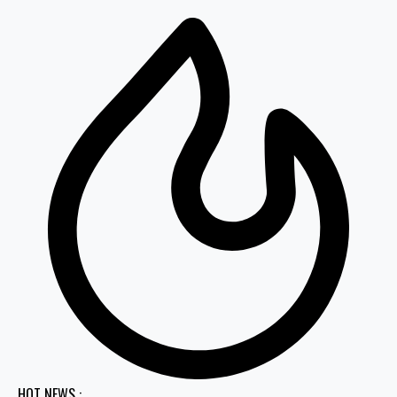
HOT NEWS :