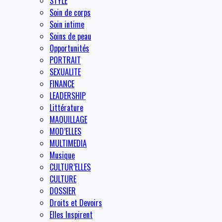
STYLE
Soin de corps
Soin intime
Soins de peau
Opportunités
PORTRAIT
SEXUALITE
FINANCE
LEADERSHIP
Littérature
MAQUILLAGE
MOD’ELLES
MULTIMEDIA
Musique
CULTUR’ELLES
CULTURE
DOSSIER
Droits et Devoirs
Elles Inspirent