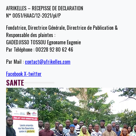
AFRIKELLES – RECEPISSE DE DECLARATION
N° 0051/HAAC/12-2021/pl/P
Fondatrice, Directrice Générale, Directrice de Publication &
Responsable des plaintes :
GADEDJISSO TOSSOU Egnoname Eugenie
Par Téléphone : 00228 92 80 62 46
Par Mail :
contact@afrikelles.com
Facebook
X-twitter
SANTE