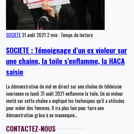
SOCIETE
31 août 2021
2 min : Temps de lecture
SOCIETE : Témoignage d’un ex violeur sur
une chaine, la toile s’enflamme, la HACA
saisie
La démonstration de viol en direct sur une chaîne de télévision
ivoirienne ce lundi 31 août 2021 enflamme la toile. Un ex violeur
invité sur cette chaîne a expliqué les techniques qu’il a utilisées
pour violer des femmes. Il ira plus loin pour faire une
démonstration grâce à un mannequin
…
CONTACTEZ-NOUS