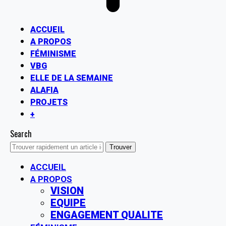
ACCUEIL
A PROPOS
FÉMINISME
VBG
ELLE DE LA SEMAINE
ALAFIA
PROJETS
+
Search
ACCUEIL
A PROPOS
VISION
EQUIPE
ENGAGEMENT QUALITE