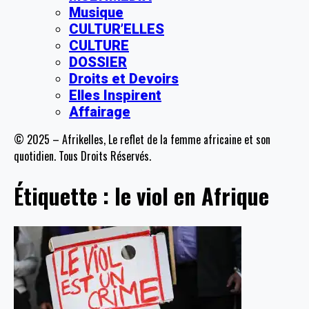
Musique
CULTUR’ELLES
CULTURE
DOSSIER
Droits et Devoirs
Elles Inspirent
Affairage
© 2025 – Afrikelles, Le reflet de la femme africaine et son
quotidien. Tous Droits Réservés.
Étiquette :
le viol en Afrique