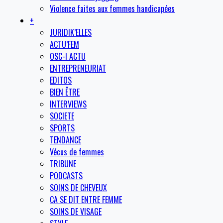
Violence faites aux femmes handicapées
+
JURIDIK’ELLES
ACTU’FEM
OSC-I ACTU
ENTREPRENEURIAT
EDITOS
BIEN ÊTRE
INTERVIEWS
SOCIETE
SPORTS
TENDANCE
Vécus de femmes
TRIBUNE
PODCASTS
SOINS DE CHEVEUX
CA SE DIT ENTRE FEMME
SOINS DE VISAGE