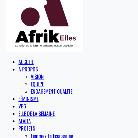
ACCUEIL
A PROPOS
VISION
EQUIPE
ENGAGEMENT QUALITE
FÉMINISME
VBG
ELLE DE LA SEMAINE
ALAFIA
PROJETS
Femmes En Ecojogging