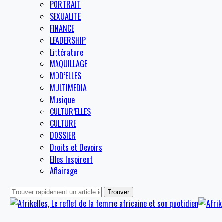
PORTRAIT
SEXUALITE
FINANCE
LEADERSHIP
Littérature
MAQUILLAGE
MOD’ELLES
MULTIMEDIA
Musique
CULTUR’ELLES
CULTURE
DOSSIER
Droits et Devoirs
Elles Inspirent
Affairage