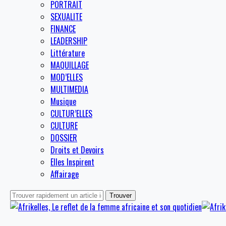
PORTRAIT
SEXUALITE
FINANCE
LEADERSHIP
Littérature
MAQUILLAGE
MOD’ELLES
MULTIMEDIA
Musique
CULTUR’ELLES
CULTURE
DOSSIER
Droits et Devoirs
Elles Inspirent
Affairage