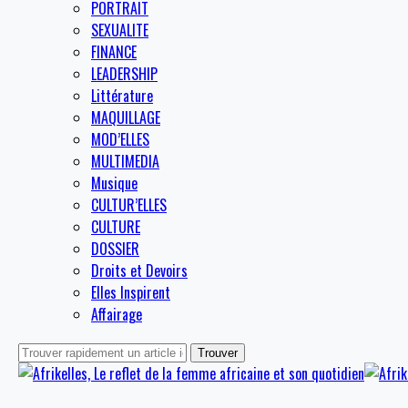
PORTRAIT
SEXUALITE
FINANCE
LEADERSHIP
Littérature
MAQUILLAGE
MOD’ELLES
MULTIMEDIA
Musique
CULTUR’ELLES
CULTURE
DOSSIER
Droits et Devoirs
Elles Inspirent
Affairage