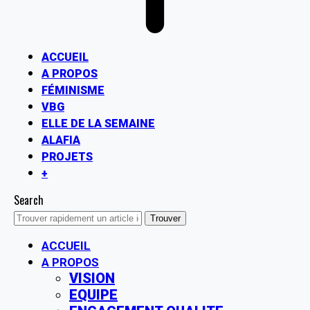
ACCUEIL
A PROPOS
FÉMINISME
VBG
ELLE DE LA SEMAINE
ALAFIA
PROJETS
+
Search
ACCUEIL
A PROPOS
VISION
EQUIPE