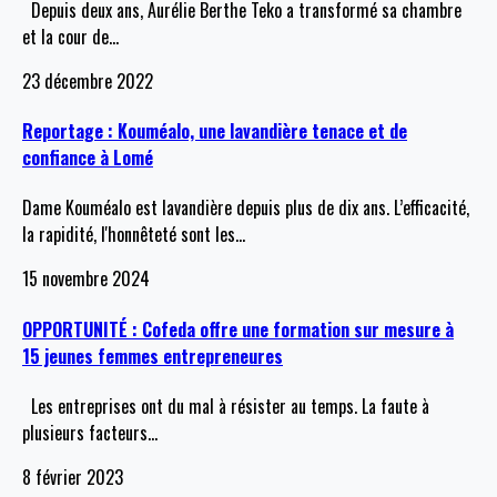
Depuis deux ans, Aurélie Berthe Teko a transformé sa chambre
et la cour de
…
23 décembre 2022
Reportage : Kouméalo, une lavandière tenace et de
confiance à Lomé
Dame Kouméalo est lavandière depuis plus de dix ans. L’efficacité,
la rapidité, l'honnêteté sont les
…
15 novembre 2024
OPPORTUNITÉ : Cofeda offre une formation sur mesure à
15 jeunes femmes entrepreneures
Les entreprises ont du mal à résister au temps. La faute à
plusieurs facteurs
…
8 février 2023