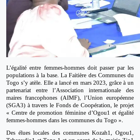
L’égalité entre femmes-hommes doit passer par les
populations à la base. La Faitière des Communes du
Togo s’y atèle. Elle a lancé en mars 2023, grâce à un
partenariat entre l’Association internationale des
maires francophones (AIMF), l’Union européenne
(SGA3) à travers le Fonds de Coopération, le projet
« Centre de promotion féminine d’Ogou1 et égalité
femmes-hommes dans les communes du Togo ».
Des élues locales des communes Kozah1, Ogou1,