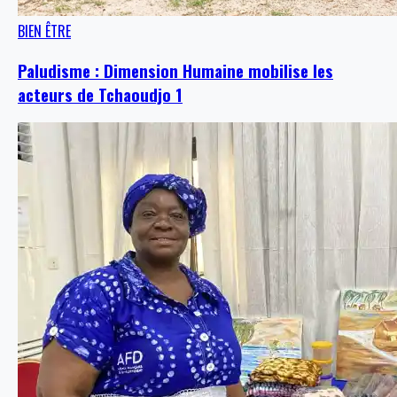
BIEN ÊTRE
Paludisme : Dimension Humaine mobilise les
acteurs de Tchaoudjo 1