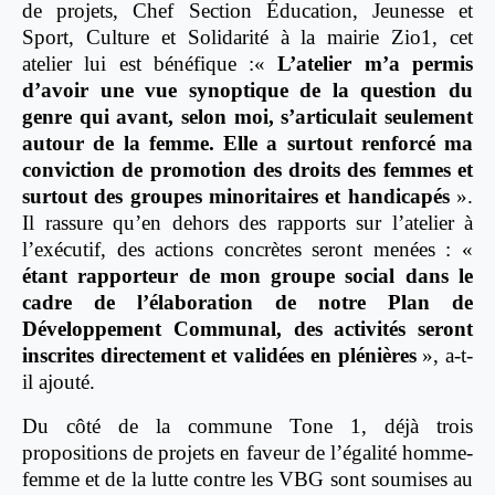
de projets, Chef Section Éducation, Jeunesse et
Sport, Culture et Solidarité à la mairie Zio1, cet
atelier lui est bénéfique :«
L’atelier m’a permis
d’avoir une vue synoptique de la question du
genre qui avant, selon moi, s’articulait seulement
autour de la femme. Elle a surtout renforcé ma
conviction de promotion des droits des femmes et
surtout des groupes minoritaires et handicapés
».
Il rassure qu’en dehors des rapports sur l’atelier à
l’exécutif, des actions concrètes seront menées : «
étant rapporteur de mon groupe social dans le
cadre de l’élaboration de notre Plan de
Développement Communal, des activités seront
inscrites directement et validées en plénières
», a-t-
il ajouté.
Du côté de la commune Tone 1, déjà trois
propositions de projets en faveur de l’égalité homme-
femme et de la lutte contre les VBG sont soumises au