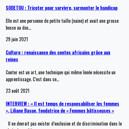
SODETOU : Tricoter pour survivre, surmonter le handicap
Elle est une personne de petite taille (naine) et avait une grosse
bosse au dos
…
29 juin 2021
Culture : renaissance des contes africains grâce aux
reines
Conter est un art, une technique qui même înnée nécessite un
apprentissage. C’est dans ce
…
23 août 2021
INTERVIEW : « Il est temps de responsabiliser les femmes
», Liliane Basue, fondatrice de « Femmes bâtisseuses »
Il ne devrait pas exister d’exclusion et de discrimination dans le