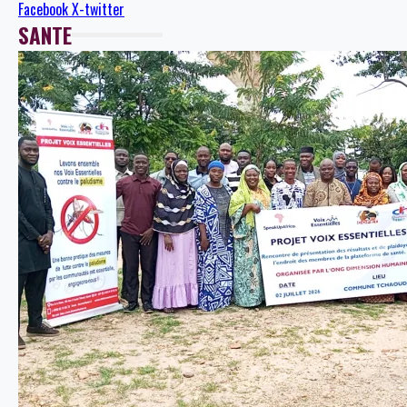
Facebook
X-twitter
SANTE