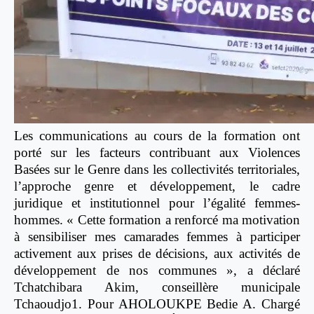
Les communications au cours de la formation ont
porté sur les facteurs contribuant aux Violences
Basées sur le Genre dans les collectivités territoriales,
l’approche genre et développement, le cadre
juridique et institutionnel pour l’égalité femmes-
hommes. « Cette formation a renforcé ma motivation
à sensibiliser mes camarades femmes à participer
activement aux prises de décisions, aux activités de
développement de nos communes », a déclaré
Tchatchibara Akim, conseillère municipale
Tchaoudjo1. Pour AHOLOUKPE Bedie A. Chargé