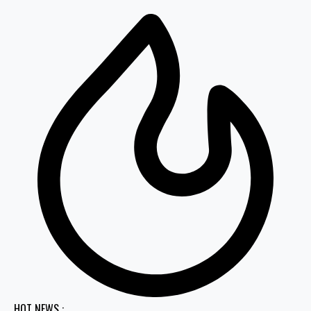
HOT NEWS :