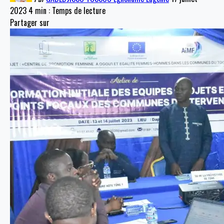
2023
4 min : Temps de lecture
Partager sur