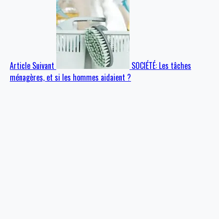
Article Suivant
SOCIÉTÉ: Les tâches
ménagères, et si les hommes aidaient ?