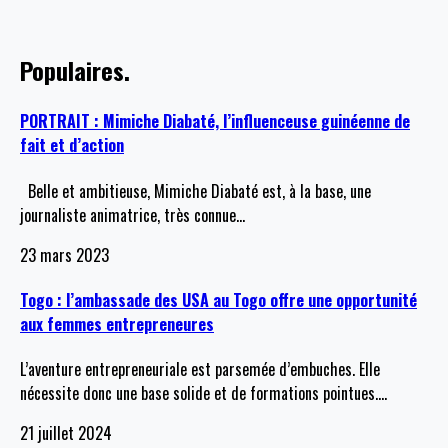
Populaires.
PORTRAIT : Mimiche Diabaté, l’influenceuse guinéenne de
fait et d’action
Belle et ambitieuse, Mimiche Diabaté est, à la base, une
journaliste animatrice, très connue
…
23 mars 2023
Togo : l’ambassade des USA au Togo offre une opportunité
aux femmes entrepreneures
L’aventure entrepreneuriale est parsemée d’embuches. Elle
nécessite donc une base solide et de formations pointues.
…
21 juillet 2024