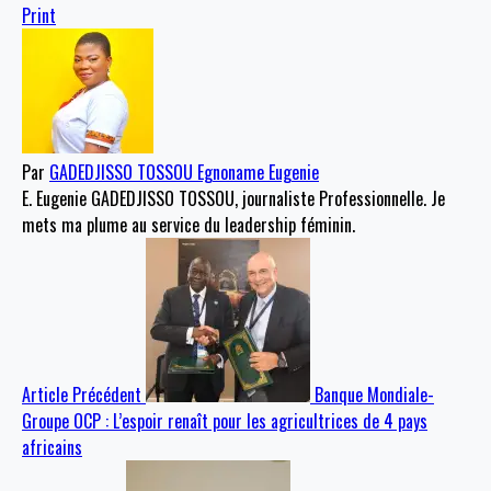
Print
Par
GADEDJISSO TOSSOU Egnoname Eugenie
E. Eugenie GADEDJISSO TOSSOU, journaliste Professionnelle. Je
mets ma plume au service du leadership féminin.
Article Précédent
Banque Mondiale-
Groupe OCP : L’espoir renaît pour les agricultrices de 4 pays
africains