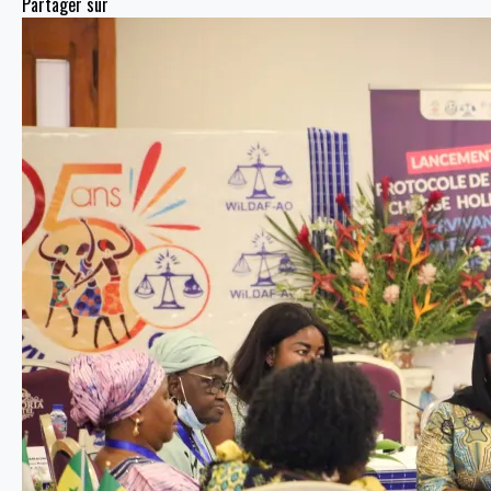
Partager sur