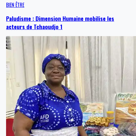
BIEN ÊTRE
Paludisme : Dimension Humaine mobilise les
acteurs de Tchaoudjo 1