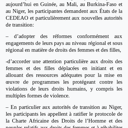
aujourd’hui en Guinée, au Mali, au Burkina-Faso et
au Niger, les participantes demandent aux États de la
CEDEAO et particulièrement aux nouvelles autorités
de transition:
– d’adopter des réformes conformément aux
engagements de leurs pays au niveau régional et sous
régional en matière de droits des femmes et des filles,
-d’accorder une attention particulière aux droits des
femmes et des filles déplacées en initiant et en
allouant des ressources adéquates pour la mise en
œuvre de programmes les protégeant contre les
violations de leurs droits humains, y compris les
multiples formes de violence.
– En particulier aux autorités de transition au Niger,
les participants les appellent à ratifier le protocole de
la Charte Africaine des Droits de l’Homme et des
peuples relatifs aux droits des femmes et à réhabiliter