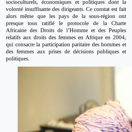
socioculturels, économiques et politiques dont la
volonté insuffisante des dirigeants. Ce constat est fait
alors même que les pays de la sous-région ont
presque tous ratifié le protocole de la Charte
Africaine des Droits de l’Homme et des Peuples
relatifs aux droits des femmes en Afrique en 2004,
qui consacre la participation paritaire des hommes et
des femmes aux prises de décisions publiques et
politiques.