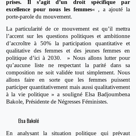
prises. Il s’agit d’un droit spécifique par
excellence pour nous les femmes
« , a ajouté la
porte-parole du mouvement.
La particularité de ce mouvement est qu’il mettra
l’accent sur les questions politiques et ambitionne
d’accroître à 50% la participation quantitative et
qualitative des femmes et des jeunes femmes en
politique d’ici à 2030.
» Nous allons lutter pour
qu’aucune liste ne respectant la parité dans sa
composition ne soit validée tout simplement. Nous
allons faire en sorte que les femmes puissent
participer quantitativement mais aussi qualitativement
à la vie politique » a souligné Elsa Badjoumbena
Bakole, Présidente de Négresses Féministes.
Elsa Bakolé
En analysant la situation politique qui prévaut