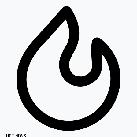
HOT NEWS :