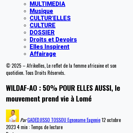
MULTIMEDIA
Musique
CULTUR’ELLES
CULTURE
DOSSIER
Droits et Devoirs
Elles Inspirent
Affairage
© 2025 – Afrikelles, Le reflet de la femme africaine et son
quotidien. Tous Droits Réservés.
WILDAF-AO : 50% POUR ELLES AUSSI, le
mouvement prend vie à Lomé
Par
GADEDJISSO TOSSOU Egnoname Eugenie
12 octobre
2023
4 min : Temps de lecture