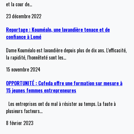
et la cour de
…
23 décembre 2022
Reportage : Kouméalo, une lavandière tenace et de
confiance à Lomé
Dame Kouméalo est lavandière depuis plus de dix ans. L’efficacité,
la rapidité, l'honnêteté sont les
…
15 novembre 2024
OPPORTUNITÉ : Cofeda offre une formation sur mesure à
15 jeunes femmes entrepreneures
Les entreprises ont du mal à résister au temps. La faute à
plusieurs facteurs
…
8 février 2023