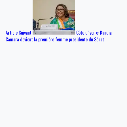
Article Suivant
Côte d’Ivoire: Kandia
Camara devient la première femme présidente du Sénat