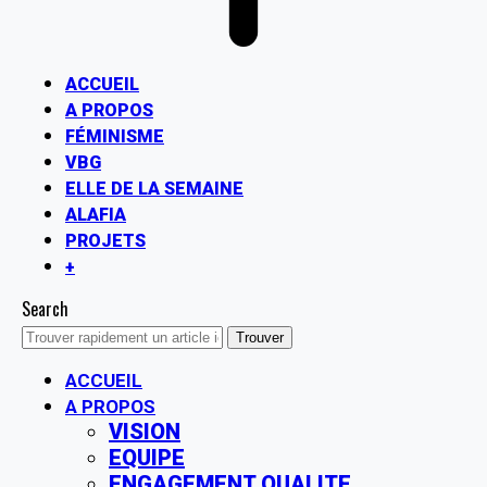
ACCUEIL
A PROPOS
FÉMINISME
VBG
ELLE DE LA SEMAINE
ALAFIA
PROJETS
+
Search
ACCUEIL
A PROPOS
VISION
EQUIPE
ENGAGEMENT QUALITE