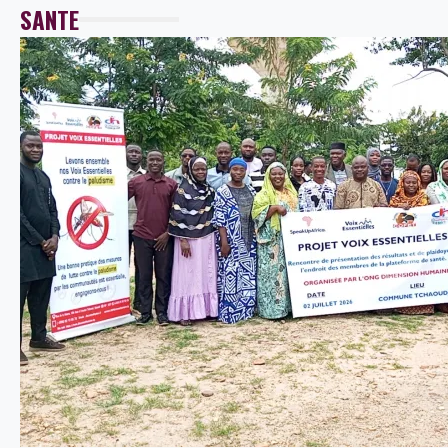
SANTE