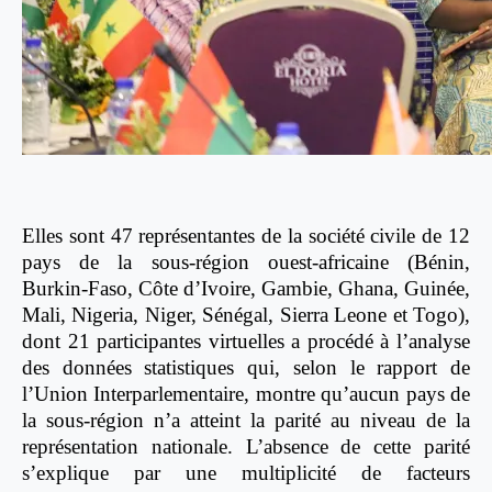
Elles sont 47 représentantes de la société civile de 12
pays de la sous-région ouest-africaine (Bénin,
Burkin-Faso, Côte d’Ivoire, Gambie, Ghana, Guinée,
Mali, Nigeria, Niger, Sénégal, Sierra Leone et Togo),
dont 21 participantes virtuelles a procédé à l’analyse
des données statistiques qui, selon le rapport de
l’Union Interparlementaire, montre qu’aucun pays de
la sous-région n’a atteint la parité au niveau de la
représentation nationale. L’absence de cette parité
s’explique par une multiplicité de facteurs