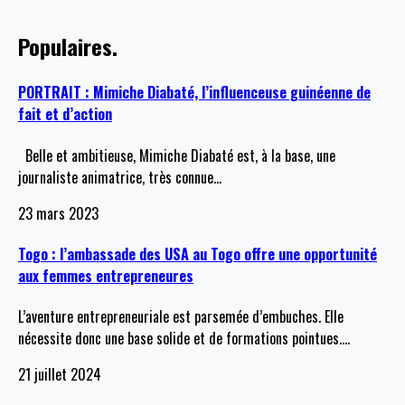
Populaires.
PORTRAIT : Mimiche Diabaté, l’influenceuse guinéenne de
fait et d’action
Belle et ambitieuse, Mimiche Diabaté est, à la base, une
journaliste animatrice, très connue
…
23 mars 2023
Togo : l’ambassade des USA au Togo offre une opportunité
aux femmes entrepreneures
L’aventure entrepreneuriale est parsemée d’embuches. Elle
nécessite donc une base solide et de formations pointues.
…
21 juillet 2024