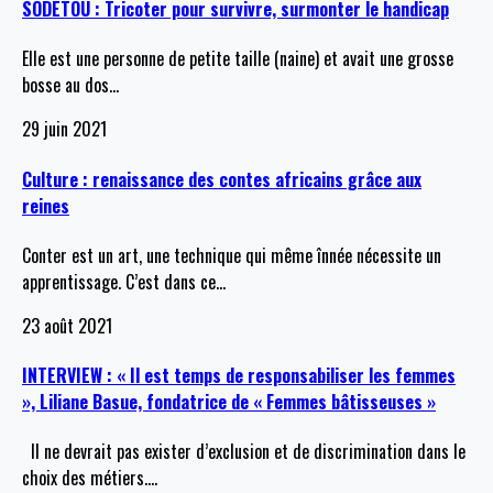
SODETOU : Tricoter pour survivre, surmonter le handicap
Elle est une personne de petite taille (naine) et avait une grosse
bosse au dos
…
29 juin 2021
Culture : renaissance des contes africains grâce aux
reines
Conter est un art, une technique qui même înnée nécessite un
apprentissage. C’est dans ce
…
23 août 2021
INTERVIEW : « Il est temps de responsabiliser les femmes
», Liliane Basue, fondatrice de « Femmes bâtisseuses »
Il ne devrait pas exister d’exclusion et de discrimination dans le
choix des métiers.
…