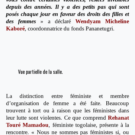
depuis des années. Il y a des petits pas qui sont
posés chaque jour en faveur des droits des filles et
des femmes
» a déclaré
Wendyam Micheline
Kaboré
, coordonnatrice du fonds Pananetugri.
Vue partielle de la salle.
La distinction entre féministe et membre
d’organisation de femme a été faite. Beaucoup
trouvent à tort ou à raison que les féministes dans
leur lutte sont violentes. Ce que comprend
Rehanat
Touré Mamadou
, féministe togolaise, présente à la
rencontre. « Nous ne sommes pas féministes si, ou