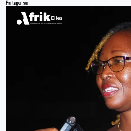
Partager sur