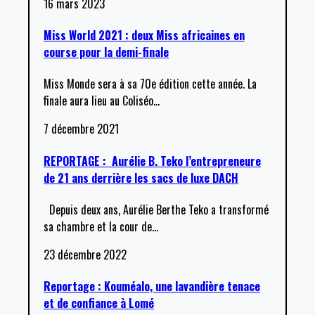
16 mars 2023
Miss World 2021 : deux Miss africaines en
course pour la demi-finale
Miss Monde sera à sa 70e édition cette année. La
finale aura lieu au Coliséo
…
7 décembre 2021
REPORTAGE : Aurélie B. Teko l’entrepreneure
de 21 ans derrière les sacs de luxe DACH
Depuis deux ans, Aurélie Berthe Teko a transformé
sa chambre et la cour de
…
23 décembre 2022
Reportage : Kouméalo, une lavandière tenace
et de confiance à Lomé