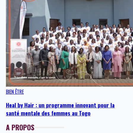
BIEN ÊTRE
Heal by Hair : un programme innovant pour la
santé mentale des femmes au Togo
A PROPOS