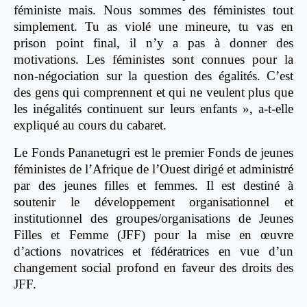
féministe mais. Nous sommes des féministes tout
simplement. Tu as violé une mineure, tu vas en
prison point final, il n’y a pas à donner des
motivations. Les féministes sont connues pour la
non-négociation sur la question des égalités. C’est
des gens qui comprennent et qui ne veulent plus que
les inégalités continuent sur leurs enfants », a-t-elle
expliqué au cours du cabaret.
Le Fonds Pananetugri est le premier Fonds de jeunes
féministes de l’Afrique de l’Ouest dirigé et administré
par des jeunes filles et femmes. Il est destiné à
soutenir le développement organisationnel et
institutionnel des groupes/organisations de Jeunes
Filles et Femme (JFF) pour la mise en œuvre
d’actions novatrices et fédératrices en vue d’un
changement social profond en faveur des droits des
JFF.