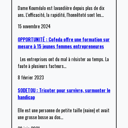
Dame Kouméalo est lavandière depuis plus de dix
ans. L’efficacité, la rapidité, l'honnêteté sont les
…
15 novembre 2024
OPPORTUNITÉ : Cofeda offre une formation sur
mesure à 15 jeunes femmes entrepreneures
Les entreprises ont du mal à résister au temps. La
faute à plusieurs facteurs
…
8 février 2023
SODETOU : Tricoter pour survivre, surmonter le
handicap
Elle est une personne de petite taille (naine) et avait
une grosse bosse au dos
…