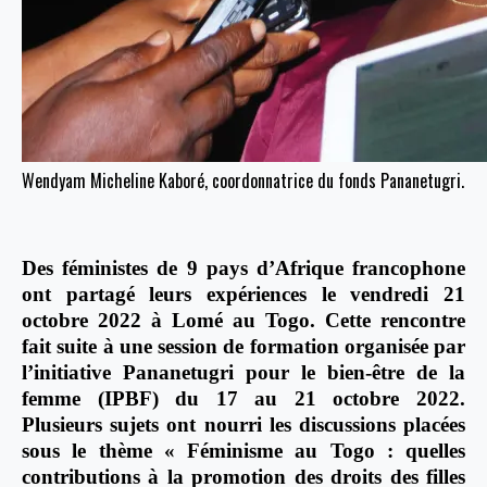
Wendyam Micheline Kaboré, coordonnatrice du fonds Pananetugri.
Des féministes de 9 pays d’Afrique francophone
ont partagé leurs expériences le vendredi 21
octobre 2022 à Lomé au Togo. Cette rencontre
fait suite à une session de formation organisée par
l’initiative Pananetugri pour le bien-être de la
femme (IPBF) du 17 au 21 octobre 2022.
Plusieurs sujets ont nourri les discussions placées
sous le thème « Féminisme au Togo : quelles
contributions à la promotion des droits des filles