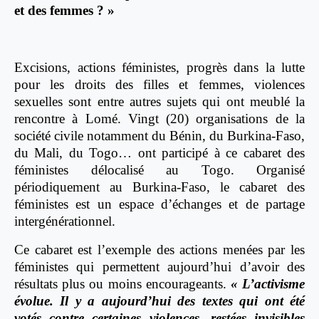
et des femmes ? »
Excisions, actions féministes, progrès dans la lutte
pour les droits des filles et femmes, violences
sexuelles sont entre autres sujets qui ont meublé la
rencontre à Lomé. Vingt (20) organisations de la
société civile notamment du Bénin, du Burkina-Faso,
du Mali, du Togo… ont participé à ce cabaret des
féministes délocalisé au Togo. Organisé
périodiquement au Burkina-Faso, le cabaret des
féministes est un espace d’échanges et de partage
intergénérationnel.
Ce cabaret est l’exemple des actions menées par les
féministes qui permettent aujourd’hui d’avoir des
résultats plus ou moins encourageants.
« L’activisme
évolue. Il y a aujourd’hui des textes qui ont été
votés contre certaines violences, restées invisibles