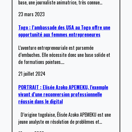
base, une journaliste animatrice, très connue
…
23 mars 2023
Togo : l’ambassade des USA au Togo offre une
opportunité aux femmes entrepreneures
L’aventure entrepreneuriale est parsemée
d’embuches. Elle nécessite donc une base solide et
de formations pointues.
…
21 juillet 2024
PORTRAIT : Elisée Azoko APEMEKU, l’exemple
vivant d’une reconversion professionnelle
réussie dans le digital
D’origine togolaise, Élisée Azoko APEMEKU est une
jeune analyste en résolution de problèmes et
…