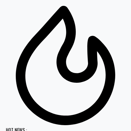
HOT NEWS :