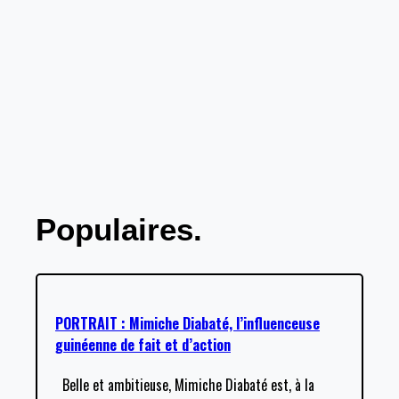
Populaires.
PORTRAIT : Mimiche Diabaté, l’influenceuse
guinéenne de fait et d’action
Belle et ambitieuse, Mimiche Diabaté est, à la