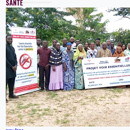
SANTE