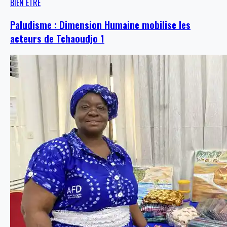
BIEN ÊTRE
Paludisme : Dimension Humaine mobilise les
acteurs de Tchaoudjo 1