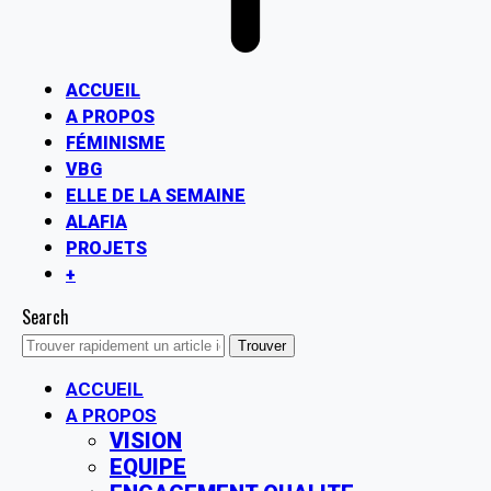
ACCUEIL
A PROPOS
FÉMINISME
VBG
ELLE DE LA SEMAINE
ALAFIA
PROJETS
+
Search
ACCUEIL
A PROPOS
VISION
EQUIPE