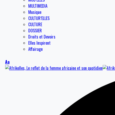
MULTIMEDIA
Musique
CULTUR’ELLES
CULTURE
DOSSIER
Droits et Devoirs
Elles Inspirent
Affairage
Aa