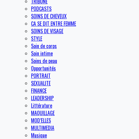
TRIBUNE
PODCASTS
SOINS DE CHEVEUX
CA SE DIT ENTRE FEMME
SOINS DE VISAGE
STYLE
Soin de corps
Soin intime
Soins de peau
Opportunités
PORTRAIT
SEXUALITE
FINANCE
LEADERSHIP
Littérature
MAQUILLAGE
MOD’ELLES
MULTIMEDIA
Musique