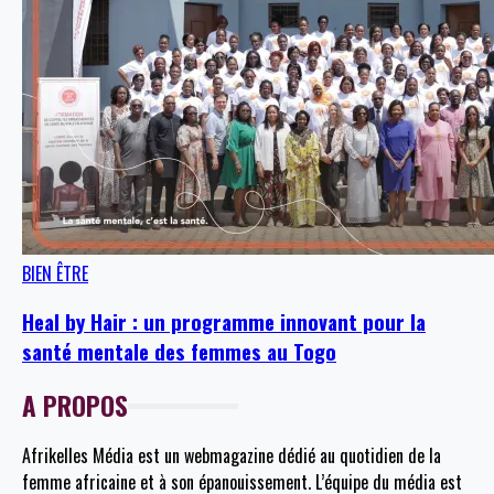
BIEN ÊTRE
Heal by Hair : un programme innovant pour la
santé mentale des femmes au Togo
A PROPOS
Afrikelles Média est un webmagazine dédié au quotidien de la
femme africaine et à son épanouissement. L’équipe du média est