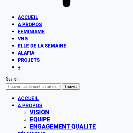
ACCUEIL
A PROPOS
FÉMINISME
VBG
ELLE DE LA SEMAINE
ALAFIA
PROJETS
+
Search
ACCUEIL
A PROPOS
VISION
EQUIPE
ENGAGEMENT QUALITE