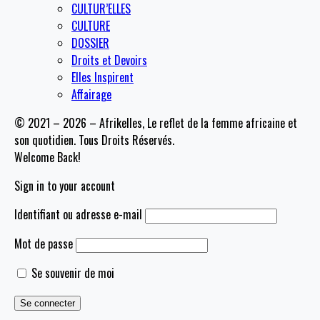
CULTUR’ELLES
CULTURE
DOSSIER
Droits et Devoirs
Elles Inspirent
Affairage
© 2021 – 2026 – Afrikelles, Le reflet de la femme africaine et
son quotidien. Tous Droits Réservés.
Welcome Back!
Sign in to your account
Identifiant ou adresse e-mail
Mot de passe
Se souvenir de moi