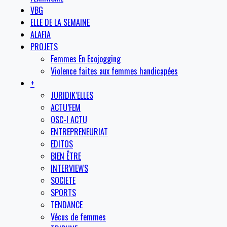
VBG
ELLE DE LA SEMAINE
ALAFIA
PROJETS
Femmes En Ecojogging
Violence faites aux femmes handicapées
+
JURIDIK’ELLES
ACTU’FEM
OSC-I ACTU
ENTREPRENEURIAT
EDITOS
BIEN ÊTRE
INTERVIEWS
SOCIETE
SPORTS
TENDANCE
Vécus de femmes