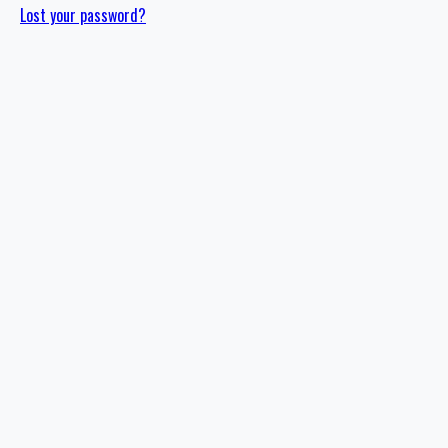
Lost your password?