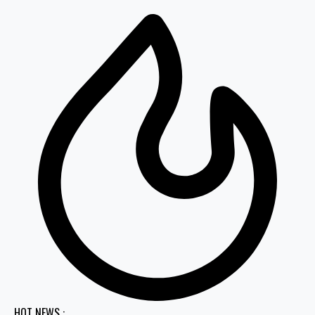
HOT NEWS :