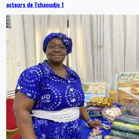
acteurs de Tchaoudjo 1