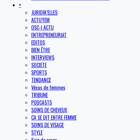
+
JURIDIK’ELLES
ACTU’FEM
OSC-I ACTU
ENTREPRENEURIAT
EDITOS
BIEN ÊTRE
INTERVIEWS
SOCIETE
SPORTS
TENDANCE
Vécus de femmes
TRIBUNE
PODCASTS
SOINS DE CHEVEUX
CA SE DIT ENTRE FEMME
SOINS DE VISAGE
STYLE